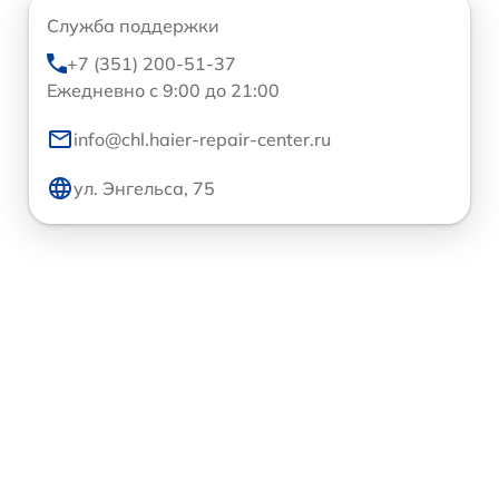
Служба поддержки
+7 (351) 200-51-37
Ежедневно с 9:00 до 21:00
info@chl.haier-repair-center.ru
ул. Энгельса, 75