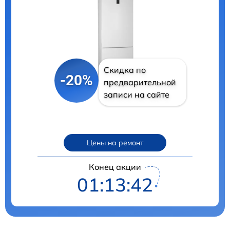
Скидка по
-20%
предварительной
записи на сайте
Цены на ремонт
Конец акции
01:13:41