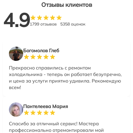
Отзывы клиентов
4.9
1799 отзывов
5358 оценок
Богомолов Глеб
Прекрасно справились с ремонтом
холодильника - теперь он работает безупречно,
и цена за услуги приятно удивила. Рекомендую
всем!
Пантелеева Мария
Спасибо за отличный сервис! Мастера
профессионально отремонтировали мой