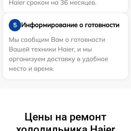
Haier сроком на 36 месяцев.
Информирование о готовности
5
Мы сообщим Вам о готовности
Вашей техники Haier, и мы
организуем доставку в удобное
место и время.
Цены на ремонт
холодильника Haier