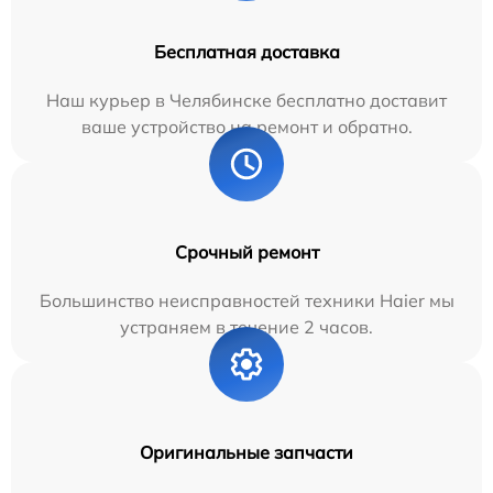
Бесплатная доставка
Наш курьер в Челябинске бесплатно доставит
ваше устройство на ремонт и обратно.
Срочный ремонт
Большинство неисправностей техники Haier мы
устраняем в течение 2 часов.
Оригинальные запчасти