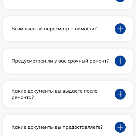
Возможен ли пересмотр стоимости?
Предусмотрен ли у вас срочный ремонт?
Какие документы вы выдаете после
ремонта?
Какие документы вы предоставляете?