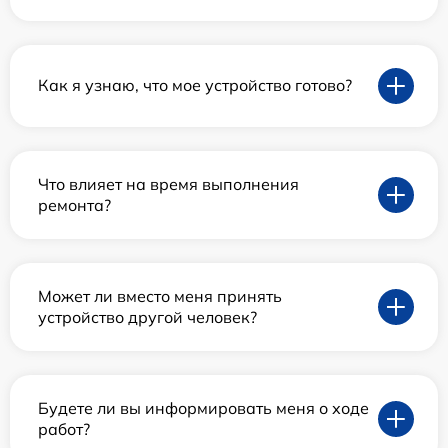
Как я узнаю, что мое устройство готово?
Что влияет на время выполнения
ремонта?
Может ли вместо меня принять
устройство другой человек?
Будете ли вы информировать меня о ходе
работ?