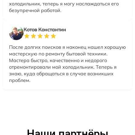
холодильник, теперь я могу наслаждаться его
безупречной работой.
Котов Константин
После долгих поисков я наконец нашел хорошую
мастерскую по ремонту бытовой техники.
Мастера быстро, качественно и недорого
отремонтировали мой холодильник. Теперь я
знаю, куда обращаться в случае возникших
проблем.
Наши партнёры