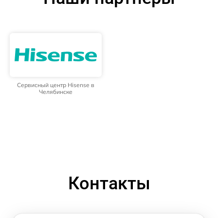
Сервисный центр Hisense в
Челябинске
Контакты