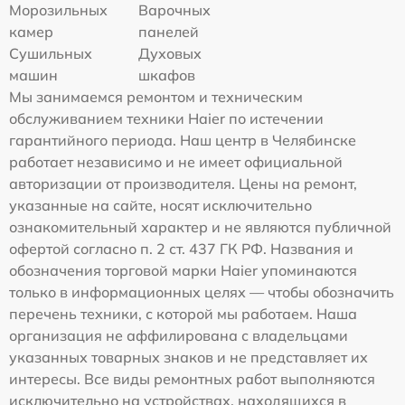
Морозильных
Варочных
камер
панелей
Сушильных
Духовых
машин
шкафов
Мы занимаемся ремонтом и техническим
обслуживанием техники Haier по истечении
гарантийного периода. Наш центр в Челябинске
работает независимо и не имеет официальной
авторизации от производителя. Цены на ремонт,
указанные на сайте, носят исключительно
ознакомительный характер и не являются публичной
офертой согласно п. 2 ст. 437 ГК РФ. Названия и
обозначения торговой марки Haier упоминаются
только в информационных целях — чтобы обозначить
перечень техники, с которой мы работаем. Наша
организация не аффилирована с владельцами
указанных товарных знаков и не представляет их
интересы. Все виды ремонтных работ выполняются
исключительно на устройствах, находящихся в