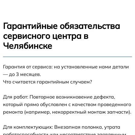
Гарантийные обязательства
сервисного центра в
Челябинске
Гарантия от сервиса: на установленные нами детали
— до 3 месяцев.
Что считается гарантийным случаем?
Для работ: Повторное возникновение дефекта,
который прямо обусловлен с качеством проведенного
ремонта (например, некорректный монтаж запчасти).
Для комплектующих: Внезапная поломка, утрата
работоспособности или несоответствие заявленным