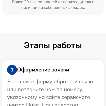
Более 20 тыс. запчастей от производителя в
наличии на собственных складах.
Этапы работы
Оформление заявки
1
Заполните форму обратной связи
или позвоните нам по номеру,
указанному на сайте сервисного
центра Haier. Наш оператор