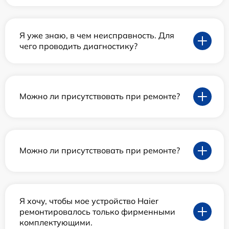
Я уже знаю, в чем неисправность. Для
чего проводить диагностику?
Можно ли присутствовать при ремонте?
Можно ли присутствовать при ремонте?
Я хочу, чтобы мое устройство Haier
ремонтировалось только фирменными
комплектующими.