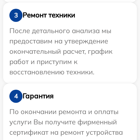
Ремонт техники
3
После детального анализа мы
предоставим на утверждение
окончательный расчет, график
работ и приступим к
восстановлению техники.
Гарантия
4
По окончании ремонта и оплаты
услуги Вы получите фирменный
сертификат на ремонт устройства