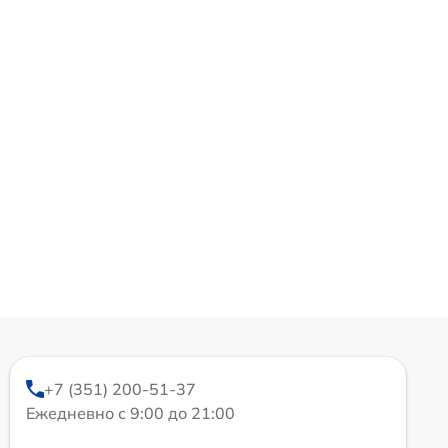
+7 (351) 200-51-37
Ежедневно с 9:00 до 21:00