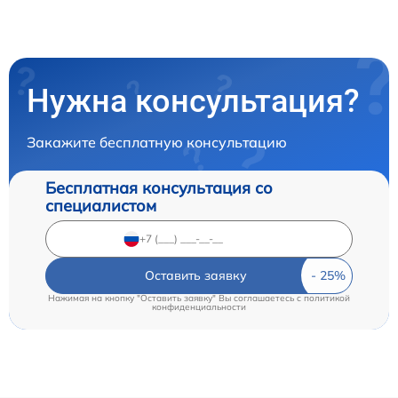
Нужна консультация?
Закажите бесплатную консультацию
Бесплатная консультация со
специалистом
Оставить заявку
Нажимая на кнопку "Оставить заявку" Вы соглашаетесь c
политикой
конфиденциальности