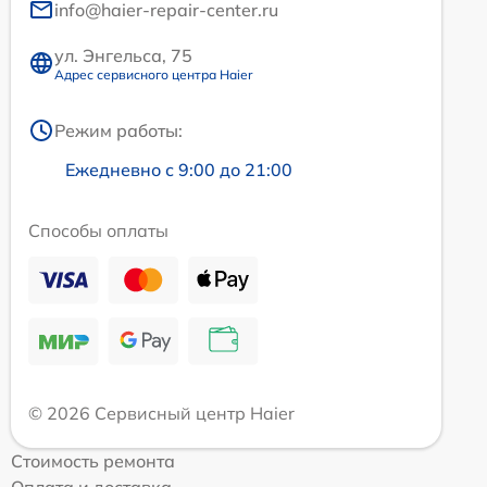
info@haier-repair-center.ru
ул. Энгельса, 75
Адрес сервисного центра Haier
Режим работы:
Ежедневно с 9:00 до 21:00
Способы оплаты
© 2026 Сервисный центр Haier
Стоимость ремонта
Оплата и доставка