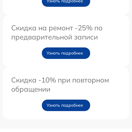
Узнать подробнее
Скидка на ремонт -25% по
предварительной записи
Узнать подробнее
Скидка -10% при повторном
обращении
Узнать подробнее