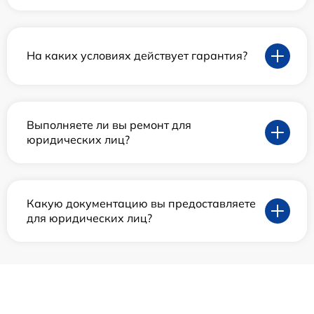
На каких условиях действует гарантия?
Выполняете ли вы ремонт для
юридических лиц?
Какую документацию вы предоставляете
для юридических лиц?