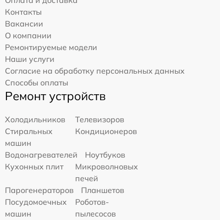
Контакты
Вакансии
О компании
Ремонтируемые модели
Наши услуги
Согласие на обработку персональных данных
Способы оплаты
Ремонт устройств
Холодильников
Телевизоров
Стиральных
Кондиционеров
машин
Водонагревателей
Ноутбуков
Кухонных плит
Микроволновых
печей
Парогенераторов
Планшетов
Посудомоечных
Роботов-
машин
пылесосов