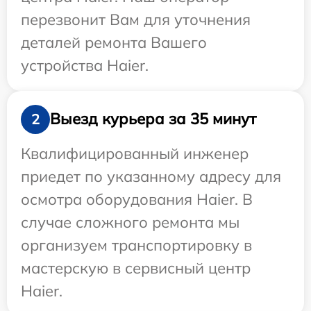
перезвонит Вам для уточнения
деталей ремонта Вашего
устройства Haier.
Выезд курьера за 35 минут
2
Квалифицированный инженер
приедет по указанному адресу для
осмотра оборудования Haier. В
случае сложного ремонта мы
организуем транспортировку в
мастерскую в сервисный центр
Haier.