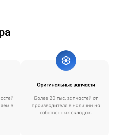
ра
Оригинальные запчасти
остей
Более 20 тыс. запчастей от
няем в
производителя в наличии на
собственных складах.