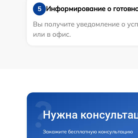
Информирование о готовно
5
Вы получите уведомление о усп
или в офис.
Нужна консульта
Закажите бесплатную консультацию