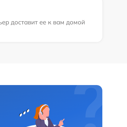
ьер доставит ее к вам домой