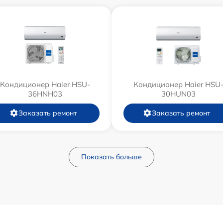
Кондиционер Haier HSU-
Кондиционер Haier HSU
36HNH03
30HUN03
Заказать ремонт
Заказать ремонт
Показать больше