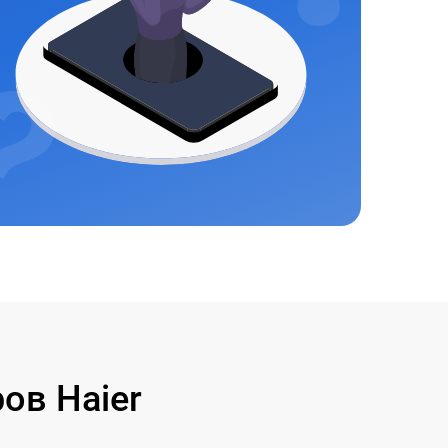
ов Haier