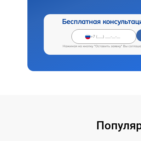
Бесплатная консультац
Нажимая на кнопку "Оставить заявку" Вы соглаш
Популяр