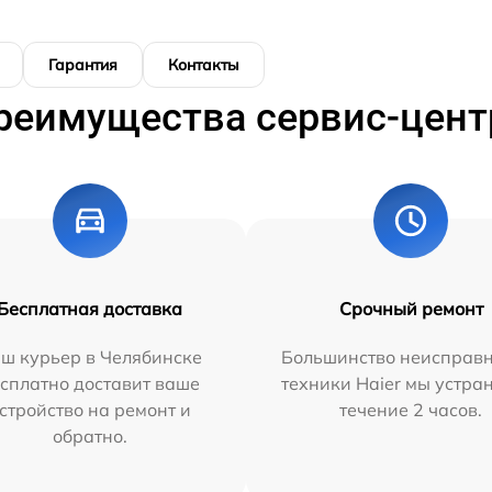
Гарантия
Контакты
реимущества сервис-цент
Бесплатная доставка
Срочный ремонт
ш курьер в Челябинске
Большинство неисправн
сплатно доставит ваше
техники Haier мы устра
стройство на ремонт и
течение 2 часов.
обратно.