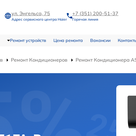
ул. Энгельса, 75
+7 (351) 200-51-37
Адрес сервисного центра Haier
Горячая линия
Ремонт устройств
Цена ремонта
Вакансии
Контакт
тв
Ремонт Кондиционеров
Ремонт Кондиционера A