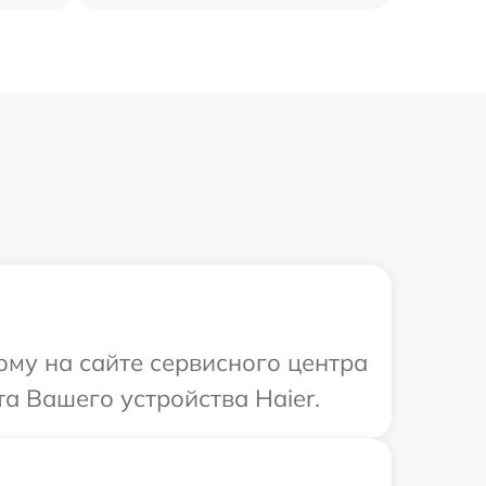
ому на сайте сервисного центра
а Вашего устройства Haier.