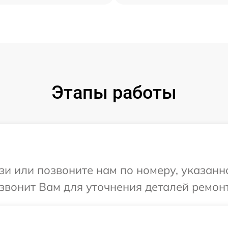
Этапы работы
и или позвоните нам по номеру, указанн
езвонит Вам для уточнения деталей ремонт