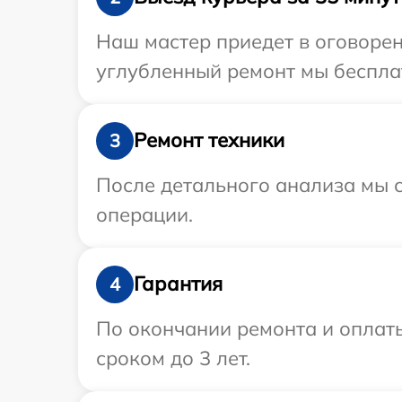
Наш мастер приедет в оговорен
углубленный ремонт мы бесплат
Ремонт техники
3
После детального анализа мы с
операции.
Гарантия
4
По окончании ремонта и оплат
сроком до 3 лет.