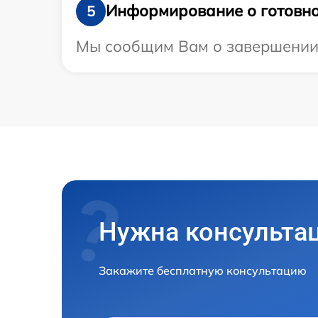
Информирование о готовно
5
Мы сообщим Вам о завершении р
Нужна консульта
Закажите бесплатную консультацию