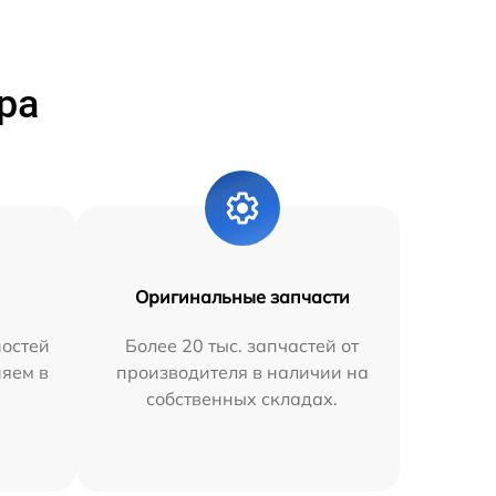
ра
Оригинальные запчасти
остей
Более 20 тыс. запчастей от
няем в
производителя в наличии на
собственных складах.