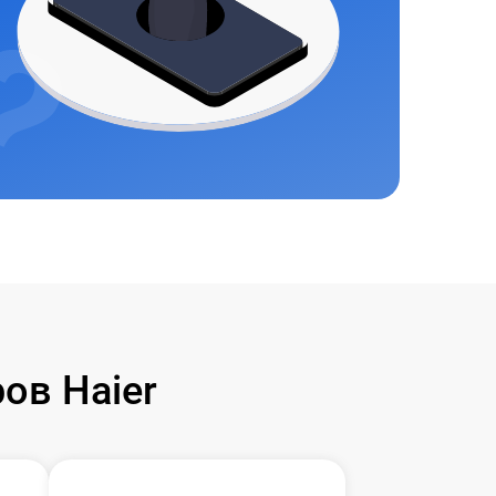
ов Haier