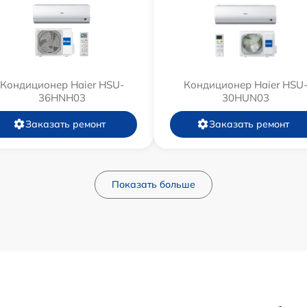
Кондиционер Haier HSU-
Кондиционер Haier HSU
36HNH03
30HUN03
Заказать ремонт
Заказать ремонт
Показать больше