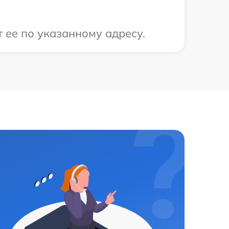
 ее по указанному адресу.