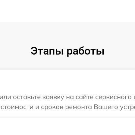
Этапы работы
или оставьте заявку на сайте сервисного 
 стоимости и сроков ремонта Вашего устро