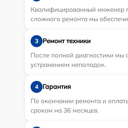
Квалифицированный инженер при
сложного ремонта мы обеспечим
Ремонт техники
3
После полной диагностики мы с
устранением неполадок.
Гарантия
4
По окончании ремонта и оплат
сроком на 36 месяцев.