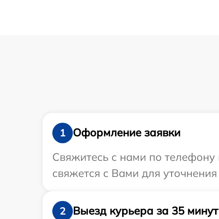
Оформление заявки
1
Свяжитесь с нами по телефону 
свяжется с Вами для уточнения
Выезд курьера за 35 минут
2