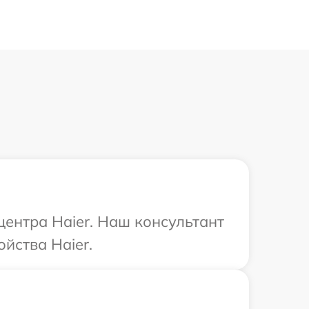
центра Haier. Наш консультант
йства Haier.