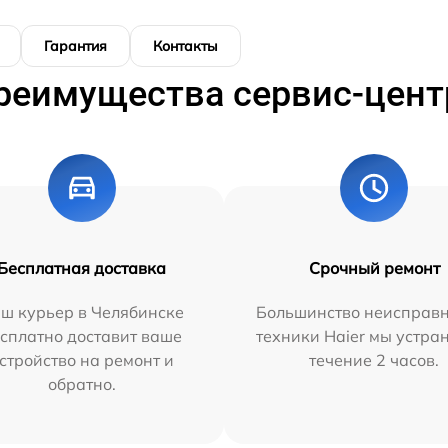
Гарантия
Контакты
реимущества сервис-цент
Бесплатная доставка
Срочный ремонт
ш курьер в Челябинске
Большинство неисправн
сплатно доставит ваше
техники Haier мы устра
стройство на ремонт и
течение 2 часов.
обратно.