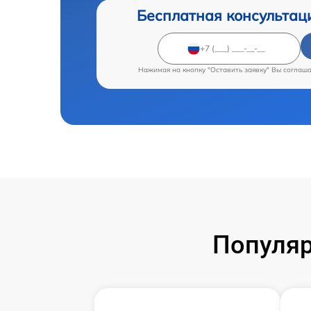
Бесплатная консультац
Нажимая на кнопку "Оставить заявку" Вы соглаш
Популяр