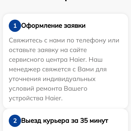
Оформление заявки
1
Свяжитесь с нами по телефону или
оставьте заявку на сайте
сервисного центра Haier. Наш
менеджер свяжется с Вами для
уточнения индивидуальных
условий ремонта Вашего
устройства Haier.
Выезд курьера за 35 минут
2