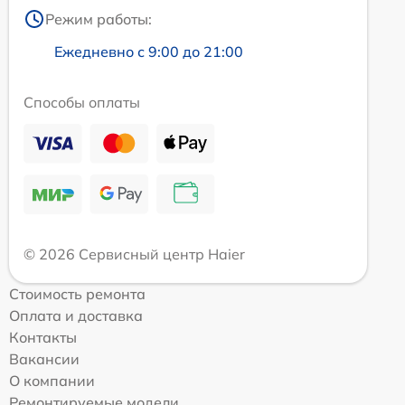
Режим работы:
Ежедневно с 9:00 до 21:00
Способы оплаты
© 2026 Сервисный центр Haier
Стоимость ремонта
Оплата и доставка
Контакты
Вакансии
О компании
Ремонтируемые модели