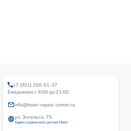
+7 (351) 200-51-37
Ежедневно с 9:00 до 21:00
info@haier-repair-center.ru
ул. Энгельса, 75
Адрес сервисного центра Haier