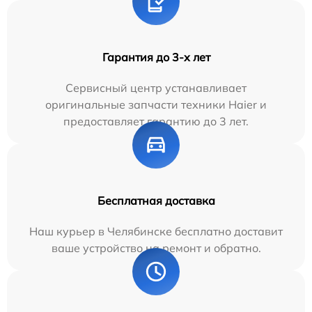
Гарантия до 3-х лет
Сервисный центр устанавливает
оригинальные запчасти техники Haier и
предоставляет гарантию до 3 лет.
Бесплатная доставка
Наш курьер в Челябинске бесплатно доставит
ваше устройство на ремонт и обратно.