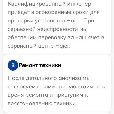
Квалифицированный инженер
приедет в оговоренные сроки для
проверки устройства Haier. При
серьезной неисправности мы
обеспечим перевозку за наш счет в
сервисный центр Haier.
Ремонт техники
3
После детального анализа мы
согласуем с вами точную стоимость,
время ремонта и приступим к
восстановлению техники.