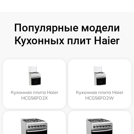
Популярные модели
Кухонных плит Haier
Кухонная плита Haier
Кухонная плита Haier
HCG56FO2X
HCG56FO2W