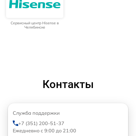
Сервисный центр Hisense в
Челябинске
Контакты
Служба поддержки
+7 (351) 200-51-37
Ежедневно с 9:00 до 21:00