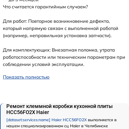
Что считается гарантийным случаем?
Для работ: Повторное возникновение дефекта,
который напрямую связан с выполненной работой
(например, неправильная установка запчасти).
Для комплектующих: Внезапная поломка, утрата
работоспособности или техническим параметрам при
соблюдении условий эксплуатации.
Показать полностью
Ремонт клеммной коробки кухонной плиты
HCC56FO2X Haier
[dataset:services:name] Haier HCC56FO2X
выполняется в
нашем специализированном сц Haier в Челябинске