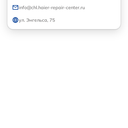
info@chl.haier-repair-center.ru
ул. Энгельса, 75