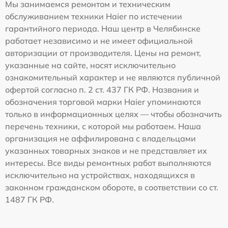
Мы занимаемся ремонтом и техническим
обслуживанием техники Haier по истечении
гарантийного периода. Наш центр в Челябинске
работает независимо и не имеет официальной
авторизации от производителя. Цены на ремонт,
указанные на сайте, носят исключительно
ознакомительный характер и не являются публичной
офертой согласно п. 2 ст. 437 ГК РФ. Названия и
обозначения торговой марки Haier упоминаются
только в информационных целях — чтобы обозначить
перечень техники, с которой мы работаем. Наша
организация не аффилирована с владельцами
указанных товарных знаков и не представляет их
интересы. Все виды ремонтных работ выполняются
исключительно на устройствах, находящихся в
законном гражданском обороте, в соответствии со ст.
1487 ГК РФ.