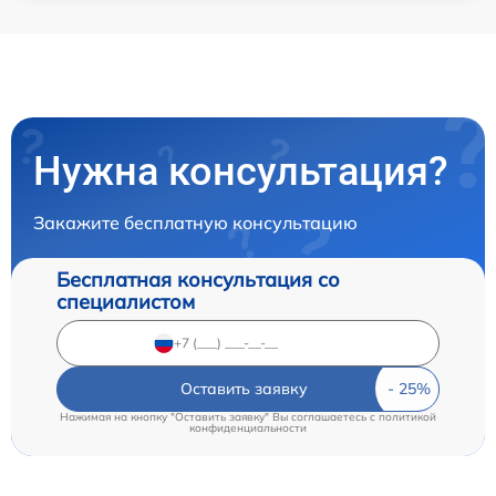
Нужна консультация?
Закажите бесплатную консультацию
Бесплатная консультация со
специалистом
Оставить заявку
Нажимая на кнопку "Оставить заявку" Вы соглашаетесь c
политикой
конфиденциальности