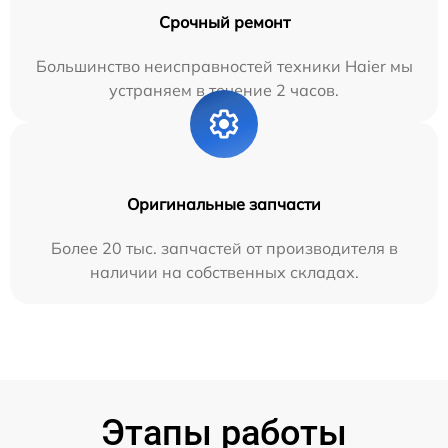
Срочный ремонт
Большинство неисправностей техники Haier мы
устраняем в течение 2 часов.
Оригинальные запчасти
Более 20 тыс. запчастей от производителя в
наличии на собственных складах.
Этапы работы