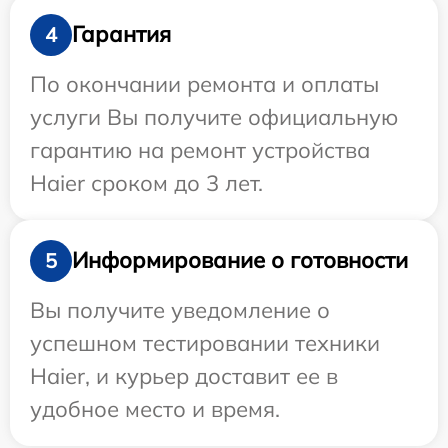
Гарантия
4
По окончании ремонта и оплаты
услуги Вы получите официальную
гарантию на ремонт устройства
Haier сроком до 3 лет.
Информирование о готовности
5
Вы получите уведомление о
успешном тестировании техники
Haier, и курьер доставит ее в
удобное место и время.