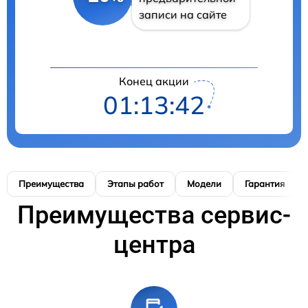
записи на сайте
Конец акции
01:13:42
Преимущества
Этапы работ
Модели
Гарантия
Преимущества сервис-
центра