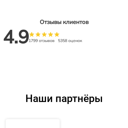
Отзывы клиентов
4.9
1799 отзывов
5358 оценок
Наши партнёры