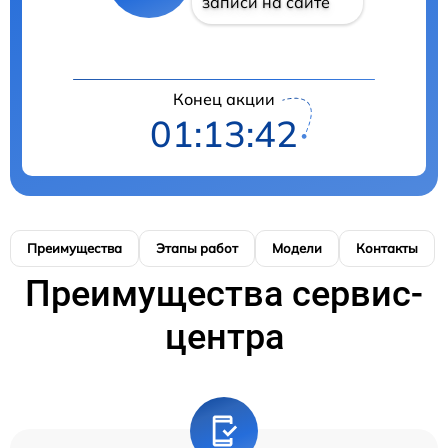
записи на сайте
Конец акции
01:13:42
Преимущества
Этапы работ
Модели
Контакты
Преимущества сервис-
центра