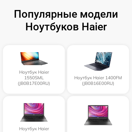
Популярные модели
Ноутбуков Haier
Ноутбук Haier
1550SML
Ноутбук Haier 1400FM
(JB0B17E00RU)
(JB0B16E00RU)
Ноутбук Haier