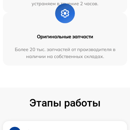
устраняем в течение 2 часов.
Оригинальные запчасти
Более 20 тыс. запчастей от производителя в
наличии на собственных складах.
Этапы работы