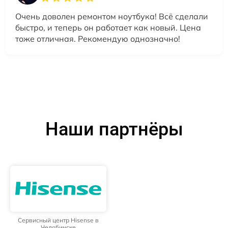
Очень доволен ремонтом ноутбука! Всё сделали
быстро, и теперь он работает как новый. Цена
тоже отличная. Рекомендую однозначно!
Наши партнёры
Сервисный центр Hisense в
Челябинске