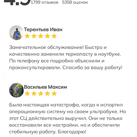
1799 отзывов
5358 оценок
Терентьев Иван
Замечательное обслуживание! Быстро и
качественно заменили термопасту в ноутбуке.
По телефону все подробно объяснили и
проконсультировали. Спасибо за вашу работу!
Васильев Максим
Была настоящая катастрофа, когда я испортил
операционную систему на своем ультрабуке. Но
этот СЦ действительно выручил. Они не только
восстановили все настройки, но и обеспечили
стабильную работу. Благодарю!