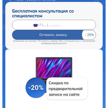
Бесплатная консультация со
специалистом
Оставить заявку
Нажимая на кнопку "Оставить заявку" Вы соглашаетесь c
политикой
конфиденциальности
Скидка по
-20%
предварительной
записи на сайте