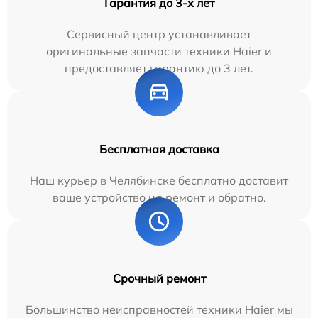
Гарантия до 3-х лет
Сервисный центр устанавливает
оригинальные запчасти техники Haier и
предоставляет гарантию до 3 лет.
Бесплатная доставка
Наш курьер в Челябинске бесплатно доставит
ваше устройство на ремонт и обратно.
Срочный ремонт
Большинство неисправностей техники Haier мы