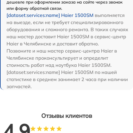
дешевле при оформлении заказа на сайте через звонок
или форму обратной связи.
[dataset:services:name] Haier 1500SM
выполняется
на выезде, если не требует специализированного
оборудования и сложного ремонта. В таких случаях
наш мастер доставит Haier 1500SM в сервис-центр
Haier в Челябинске и доставит обратно.
Позвоните и наш мастер сервис-центра Haier в
Челябинске проконсультирует и определит
стоимость работ над ноутбука Haier 1500SM.
[dataset:services:name] Haier 1500SM по нашей
статистике в среднем занимает 2 часа при наличии
запчастей.
Отзывы клиентов
4.9