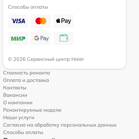
Способы оплаты
© 2026 Сервисный центр Haier
Стоимость ремонта
Оплата и доставка
Контакты
Вакансии
О компании
Ремонтируемые модели
Наши услуги
Согласие на обработку персональных данных
Способы оплаты