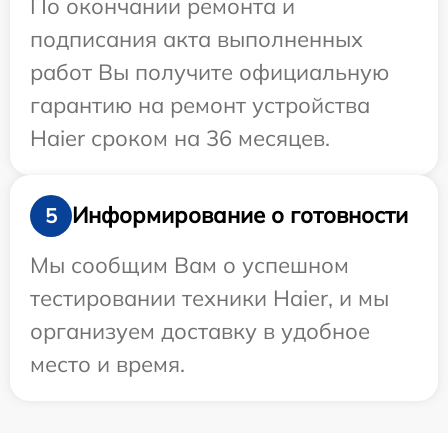
По окончании ремонта и
подписания акта выполненных
работ Вы получите официальную
гарантию на ремонт устройства
Haier сроком на 36 месяцев.
Информирование о готовности
5
Мы сообщим Вам о успешном
тестировании техники Haier, и мы
организуем доставку в удобное
место и время.