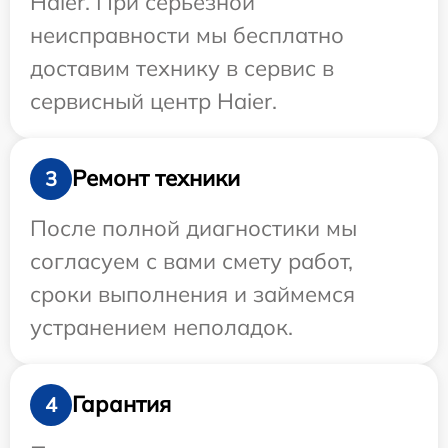
Haier. При серьезной
неисправности мы бесплатно
доставим технику в сервис в
сервисный центр Haier.
Ремонт техники
3
После полной диагностики мы
согласуем с вами смету работ,
сроки выполнения и займемся
устранением неполадок.
Гарантия
4