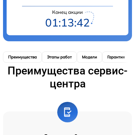
Конец акции
01:13:41
Преимущества
Этапы работ
Модели
Гарантия
Преимущества сервис-
центра