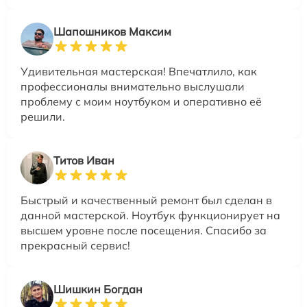
Шапошников Максим
Удивительная мастерская! Впечатлило, как
профессионалы внимательно выслушали
проблему с моим ноутбуком и оперативно её
решили.
Титов Иван
Быстрый и качественный ремонт был сделан в
данной мастерской. Ноутбук функционирует на
высшем уровне после посещения. Спасибо за
прекрасный сервис!
Шишкин Богдан