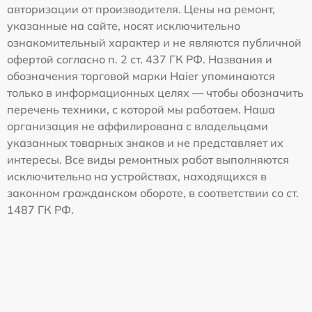
авторизации от производителя. Цены на ремонт,
указанные на сайте, носят исключительно
ознакомительный характер и не являются публичной
офертой согласно п. 2 ст. 437 ГК РФ. Названия и
обозначения торговой марки Haier упоминаются
только в информационных целях — чтобы обозначить
перечень техники, с которой мы работаем. Наша
организация не аффилирована с владельцами
указанных товарных знаков и не представляет их
интересы. Все виды ремонтных работ выполняются
исключительно на устройствах, находящихся в
законном гражданском обороте, в соответствии со ст.
1487 ГК РФ.