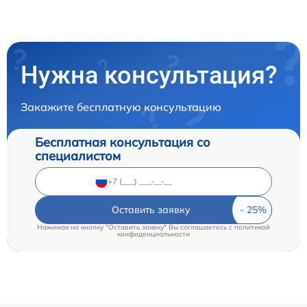
Нужна консультация?
Закажите бесплатную консультацию
Бесплатная консультация со
специалистом
Оставить заявку
Нажимая на кнопку "Оставить заявку" Вы соглашаетесь c
политикой
конфиденциальности