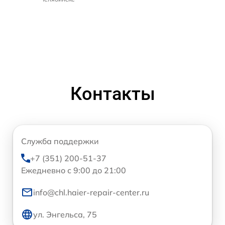
Контакты
Служба поддержки
+7 (351) 200-51-37
Ежедневно с 9:00 до 21:00
info@chl.haier-repair-center.ru
ул. Энгельса, 75