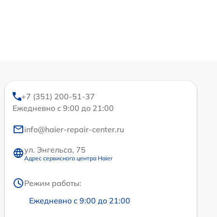
+7 (351) 200-51-37
Ежедневно с 9:00 до 21:00
info@haier-repair-center.ru
ул. Энгельса, 75
Адрес сервисного центра Haier
Режим работы:
Ежедневно с 9:00 до 21:00