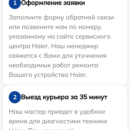
Оформление заявки
1
Заполните форму обратной связи
или позвоните нам по номеру,
указанному на сайте сервисного
центра Haier. Наш менеджер
свяжется с Вами для уточнения
необходимых работ ремонта
Вашего устройства Haier.
Выезд курьера за 35 минут
2
Наш мастер приедет в удобное
время для диагностики техники