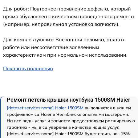
Для работ: Повторное проявление дефекта, который
прямо обусловлен с качеством проведенного ремонта
(например, неправильная установка запчасти).
Для комплектующих: Внезапная поломка, отказ в
работе или несоответствие заявленным
характеристикам при нормальном использовании.
Показать полностью
Ремонт петель крышки ноутбука 1500SM Haier
[dataset:services:name] Haier 1500SM
выполняется в нашем
профильном сц Haier в Челябинске опытными мастерами.
На все виды услуг и запчасти предоставляем расширенную
гарантию - мы в сц уверены в качестве наших услуг.
[dataset:services:name] Haier 1500SM будет стоить на -15%