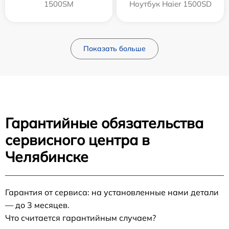
1500SM
Ноутбук Haier 1500SD
Показать больше
Гарантийные обязательства
сервисного центра в
Челябинске
Гарантия от сервиса: на установленные нами детали
— до 3 месяцев.
Что считается гарантийным случаем?