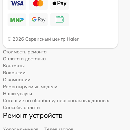
© 2026 Сервисный центр Haier
Стоимость ремонта
Оплата и доставка
Контакты
Вакансии
О компании
Ремонтируемые модели
Наши услуги
Согласие на обработку персональных данных
Способы оплаты
Ремонт устройств
Холодильников
Телевизоров