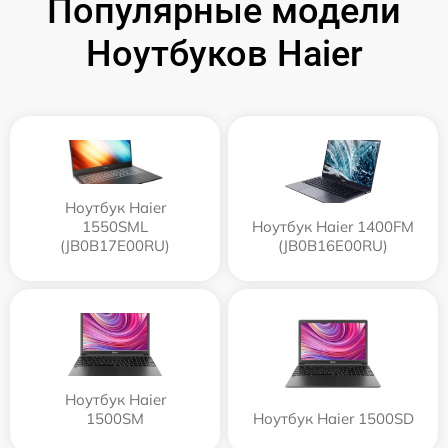
Популярные модели
Ноутбуков Haier
Ноутбук Haier
1550SML
Ноутбук Haier 1400FM
(JB0B17E00RU)
(JB0B16E00RU)
Ноутбук Haier
1500SM
Ноутбук Haier 1500SD