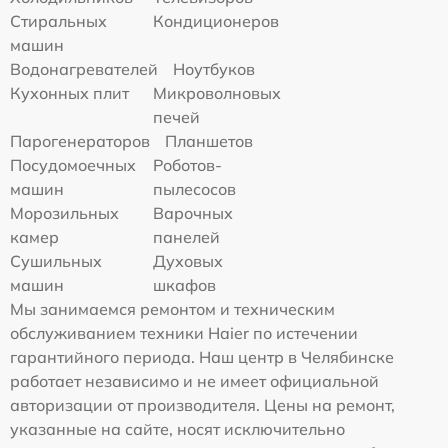
Стиральных
Кондиционеров
машин
Водонагревателей
Ноутбуков
Кухонных плит
Микроволновых
печей
Парогенераторов
Планшетов
Посудомоечных
Роботов-
машин
пылесосов
Морозильных
Варочных
камер
панелей
Сушильных
Духовых
машин
шкафов
Мы занимаемся ремонтом и техническим
обслуживанием техники Haier по истечении
гарантийного периода. Наш центр в Челябинске
работает независимо и не имеет официальной
авторизации от производителя. Цены на ремонт,
указанные на сайте, носят исключительно