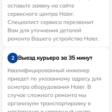
оставьте заявку на сайте
сервисного центра Haier.
Специалист сервиса перезвонит
Вам для уточнения деталей
ремонта Вашего устройства Haier.
Выезд курьера за 35 минут
2
Квалифицированный инженер
приедет по указанному адресу для
осмотра оборудования Haier. В
случае сложного ремонта мы
организуем транспортировку в
мастерскую в сервисный центр