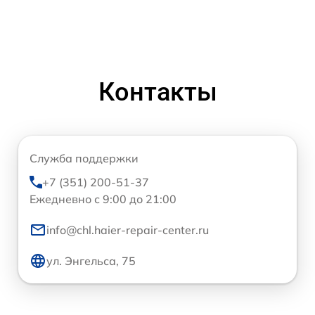
Контакты
Служба поддержки
+7 (351) 200-51-37
Ежедневно с 9:00 до 21:00
info@chl.haier-repair-center.ru
ул. Энгельса, 75