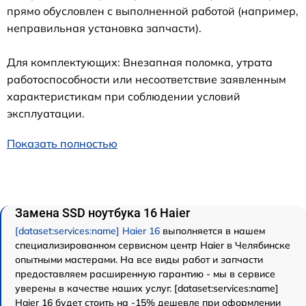
прямо обусловлен с выполненной работой (например,
неправильная установка запчасти).
Для комплектующих: Внезапная поломка, утрата
работоспособности или несоответствие заявленным
характеристикам при соблюдении условий
эксплуатации.
Показать полностью
Замена SSD ноутбука 16 Haier
[dataset:services:name] Haier 16
выполняется в нашем
специализированном сервисном центр Haier в Челябинске
опытными мастерами. На все виды работ и запчасти
предоставляем расширенную гарантию - мы в сервисе
уверены в качестве наших услуг. [dataset:services:name]
Haier 16 будет стоить на -15% дешевле при оформлении