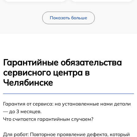
Показать больше
Гарантийные обязательства
сервисного центра в
Челябинске
Гарантия от сервиса: на установленные нами детали
— до 3 месяцев.
Что считается гарантийным случаем?
Для работ: Повторное проявление дефекта, который