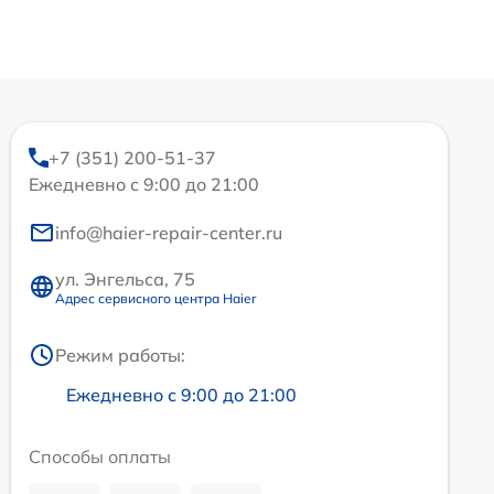
+7 (351) 200-51-37
Ежедневно с 9:00 до 21:00
info@haier-repair-center.ru
ул. Энгельса, 75
Адрес сервисного центра Haier
Режим работы:
Ежедневно с 9:00 до 21:00
Способы оплаты