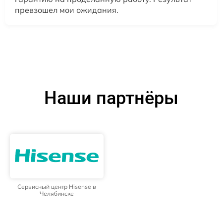
превзошел мои ожидания.
Наши партнёры
Сервисный центр Hisense в
Челябинске