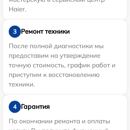
Haier.
Ремонт техники
3
После полной диагностики мы
предоставим на утверждение
точную стоимость, график работ и
приступим к восстановлению
техники.
Гарантия
4
По окончании ремонта и оплаты