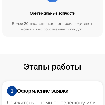
Оригинальные запчасти
Более 20 тыс. запчастей от производителя в
наличии на собственных складах.
Этапы работы
Оформление заявки
1
Свяжитесь с нами по телефону или