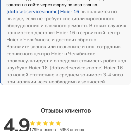
заказа на сайте через форму заказа звонка.
[dataset:services:name] Haier 16
выполняется на
выезде, если не требует специализированного
оборудования и сложного ремонта. В таких случаях
наш мастер доставит Haier 16 в сервисный центр
Haier в Челябинске и доставит обратно.
Закажите звонок или позвоните и наш сотрудник
сервисного центра Haier в Челябинске
проконсультирует и определит стоимость работ над
ноутбука Haier 16. [dataset:services:name] Haier 16
по нашей статистике в среднем занимает 3-4 часа
при наличии всех необходимых запчастей.
Отзывы клиентов
4.9
1799 отзывов
5358 оценок