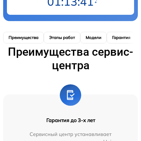
01:13:41
Преимущества
Этапы работ
Модели
Гарантия
Преимущества сервис-
центра
Гарантия до 3-х лет
Сервисный центр устанавливает