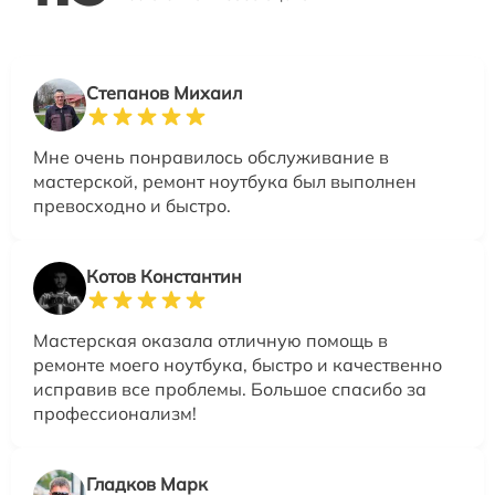
Степанов Михаил
Мне очень понравилось обслуживание в
мастерской, ремонт ноутбука был выполнен
превосходно и быстро.
Котов Константин
Мастерская оказала отличную помощь в
ремонте моего ноутбука, быстро и качественно
исправив все проблемы. Большое спасибо за
профессионализм!
Гладков Марк