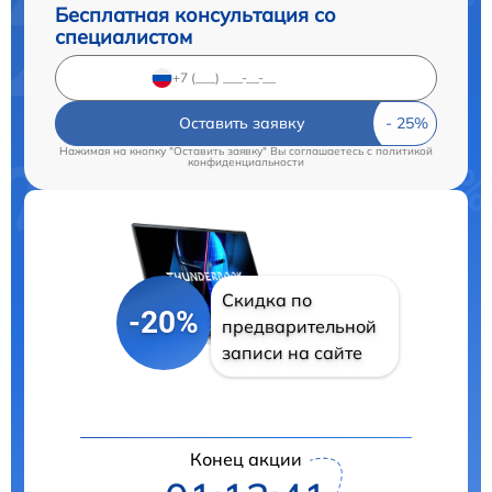
Бесплатная консультация со
специалистом
Оставить заявку
Нажимая на кнопку "Оставить заявку" Вы соглашаетесь c
политикой
конфиденциальности
Скидка по
-20%
предварительной
записи на сайте
Конец акции