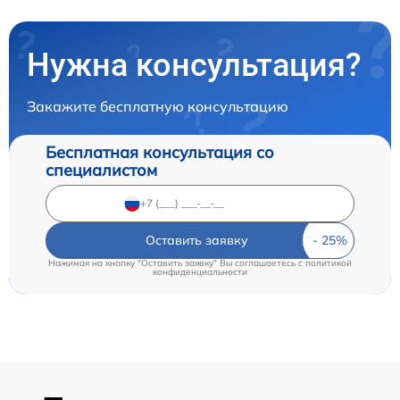
Нужна консультация?
Закажите бесплатную консультацию
Бесплатная консультация со
специалистом
Оставить заявку
Нажимая на кнопку "Оставить заявку" Вы соглашаетесь c
политикой
конфиденциальности