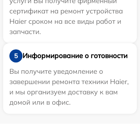
услуги Вы получите фирменный
сертификат на ремонт устройства
Haier сроком на все виды работ и
запчасти.
Информирование о готовности
5
Вы получите уведомление о
завершении ремонта техники Haier,
и мы организуем доставку к вам
домой или в офис.