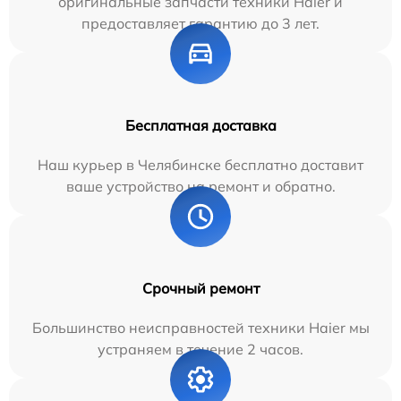
оригинальные запчасти техники Haier и
предоставляет гарантию до 3 лет.
Бесплатная доставка
Наш курьер в Челябинске бесплатно доставит
ваше устройство на ремонт и обратно.
Срочный ремонт
Большинство неисправностей техники Haier мы
устраняем в течение 2 часов.