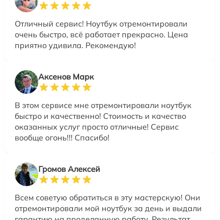
Отличный сервис! Ноутбук отремонтировали
очень быстро, всё работает прекрасно. Цена
приятно удивила. Рекомендую!
Аксенов Марк
В этом сервисе мне отремонтировали ноутбук
быстро и качественно! Стоимость и качество
оказанных услуг просто отличные! Сервис
вообще огонь!!! Спасибо!
Громов Алексей
Всем советую обратиться в эту мастерскую! Они
отремонтировали мой ноутбук за день и выдали
гарантию на проделанную работу. Результат