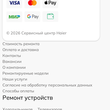
© 2026 Сервисный центр Haier
Стоимость ремонта
Оплата и доставка
Контакты
Вакансии
О компании
Ремонтируемые модели
Наши услуги
Согласие на обработку персональных данных
Способы оплаты
Ремонт устройств
Холодильников
Телевизоров