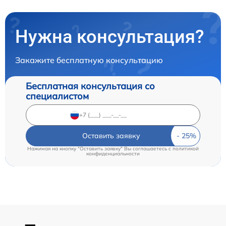
Нужна консультация?
Закажите бесплатную консультацию
Бесплатная консультация со
специалистом
Оставить заявку
Нажимая на кнопку "Оставить заявку" Вы соглашаетесь c
политикой
конфиденциальности