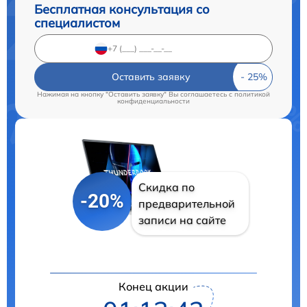
Бесплатная консультация со
специалистом
Оставить заявку
Нажимая на кнопку "Оставить заявку" Вы соглашаетесь c
политикой
конфиденциальности
Скидка по
-20%
предварительной
записи на сайте
Конец акции