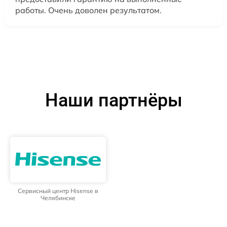
работы. Очень доволен результатом.
Наши партнёры
Сервисный центр Hisense в
Челябинске