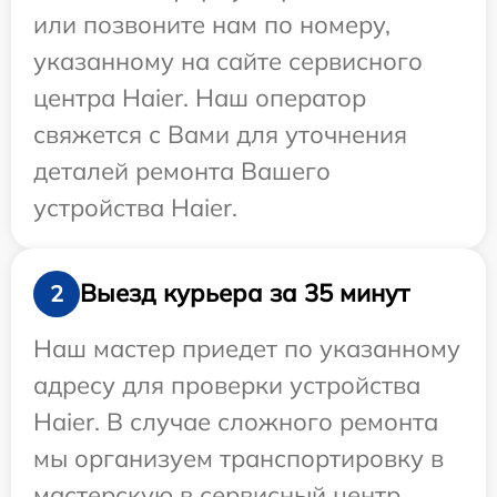
или позвоните нам по номеру,
указанному на сайте сервисного
центра Haier. Наш оператор
свяжется с Вами для уточнения
деталей ремонта Вашего
устройства Haier.
Выезд курьера за 35 минут
2
Наш мастер приедет по указанному
адресу для проверки устройства
Haier. В случае сложного ремонта
мы организуем транспортировку в
мастерскую в сервисный центр