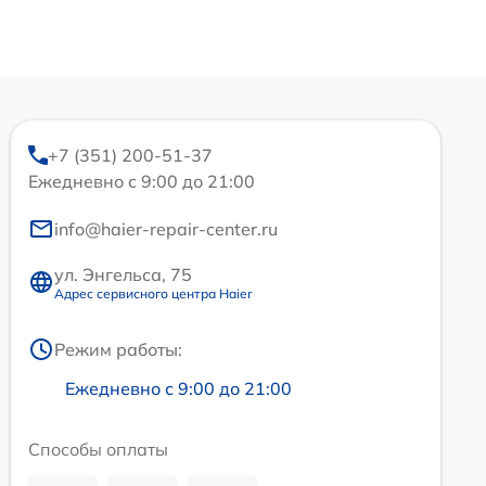
+7 (351) 200-51-37
Ежедневно с 9:00 до 21:00
info@haier-repair-center.ru
ул. Энгельса, 75
Адрес сервисного центра Haier
Режим работы:
Ежедневно с 9:00 до 21:00
Способы оплаты