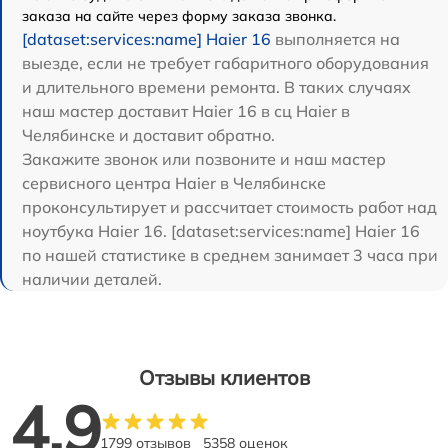
заказа на сайте через форму заказа звонка.
[dataset:services:name] Haier 16
выполняется на
выезде, если не требует габаритного оборудования
и длительного времени ремонта. В таких случаях
наш мастер доставит Haier 16 в сц Haier в
Челябинске и доставит обратно.
Закажите звонок или позвоните и наш мастер
сервисного центра Haier в Челябинске
проконсультирует и рассчитает стоимость работ над
ноутбука Haier 16. [dataset:services:name] Haier 16
по нашей статистике в среднем занимает 3 часа при
наличии деталей.
Отзывы клиентов
4.9
1799 отзывов
5358 оценок