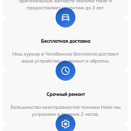
оригинальные запчасти техники Haier и
предоставляет гарантию до 3 лет.
Бесплатная доставка
Наш курьер в Челябинске бесплатно доставит
ваше устройство на ремонт и обратно.
Срочный ремонт
Большинство неисправностей техники Haier мы
устраняем в течение 2 часов.