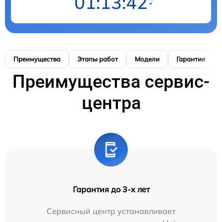
01:13:41
Преимущества
Этапы работ
Модели
Гарантия
Преимущества сервис-
центра
Гарантия до 3-х лет
Сервисный центр устанавливает