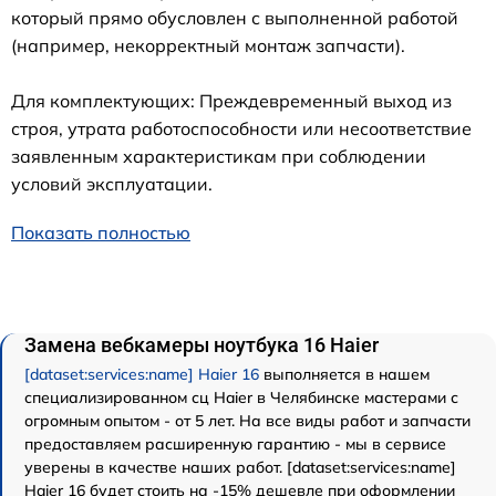
который прямо обусловлен с выполненной работой
(например, некорректный монтаж запчасти).
Для комплектующих: Преждевременный выход из
строя, утрата работоспособности или несоответствие
заявленным характеристикам при соблюдении
условий эксплуатации.
Показать полностью
Замена вебкамеры ноутбука 16 Haier
[dataset:services:name] Haier 16
выполняется в нашем
специализированном сц Haier в Челябинске мастерами с
огромным опытом - от 5 лет. На все виды работ и запчасти
предоставляем расширенную гарантию - мы в сервисе
уверены в качестве наших работ. [dataset:services:name]
Haier 16 будет стоить на -15% дешевле при оформлении