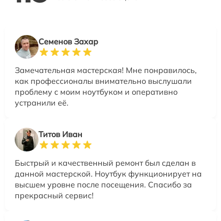
Семенов Захар
Замечательная мастерская! Мне понравилось,
как профессионалы внимательно выслушали
проблему с моим ноутбуком и оперативно
устранили её.
Титов Иван
Быстрый и качественный ремонт был сделан в
данной мастерской. Ноутбук функционирует на
высшем уровне после посещения. Спасибо за
прекрасный сервис!