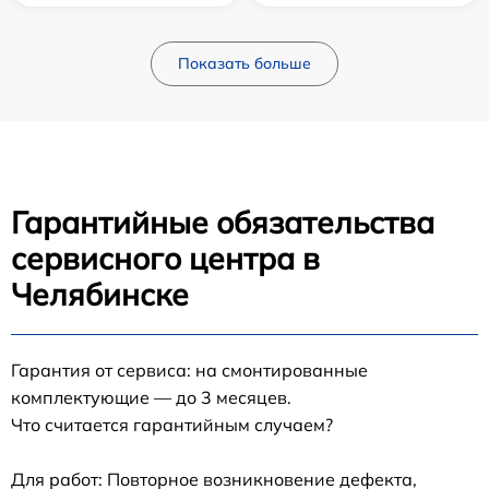
Показать больше
Гарантийные обязательства
сервисного центра в
Челябинске
Гарантия от сервиса: на смонтированные
комплектующие — до 3 месяцев.
Что считается гарантийным случаем?
Для работ: Повторное возникновение дефекта,