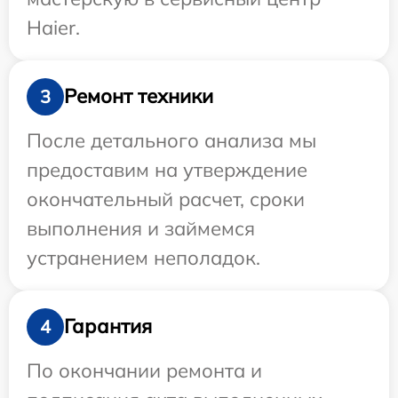
Haier.
Ремонт техники
3
После детального анализа мы
предоставим на утверждение
окончательный расчет, сроки
выполнения и займемся
устранением неполадок.
Гарантия
4
По окончании ремонта и