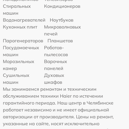
Стиральных
Кондиционеров
машин
Водонагревателей
Ноутбуков
Кухонных плит
Микроволновых
печей
Парогенераторов
Планшетов
Посудомоечных
Роботов-
машин
пылесосов
Морозильных
Варочных
камер
панелей
Сушильных
Духовых
машин
шкафов
Мы занимаемся ремонтом и техническим
обслуживанием техники Haier по истечении
гарантийного периода. Наш центр в Челябинске
работает независимо и не имеет официальной
авторизации от производителя. Цены на ремонт,
указанные на сайте, носят исключительно