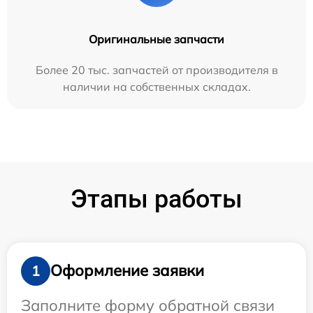
Оригинальные запчасти
Более 20 тыс. запчастей от производителя в
наличии на собственных складах.
Этапы работы
Оформление заявки
1
Заполните форму обратной связи