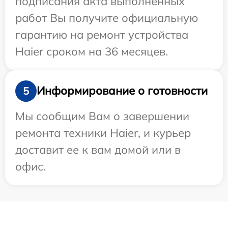
подписания акта выполненных
работ Вы получите официальную
гарантию на ремонт устройства
Haier сроком на 36 месяцев.
Информирование о готовности
5
Мы сообщим Вам о завершении
ремонта техники Haier, и курьер
доставит ее к вам домой или в
офис.