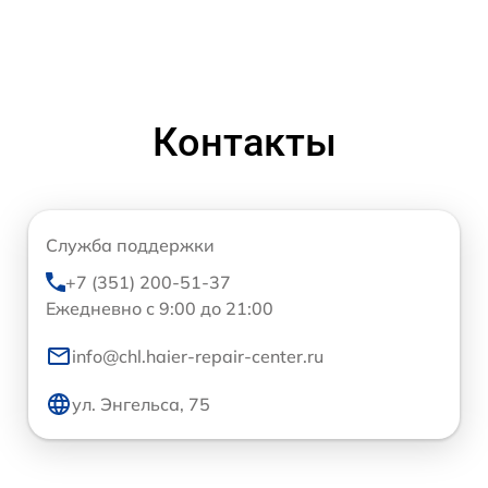
Контакты
Служба поддержки
+7 (351) 200-51-37
Ежедневно с 9:00 до 21:00
info@chl.haier-repair-center.ru
ул. Энгельса, 75