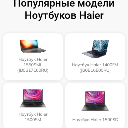
Популярные модели
Ноутбуков Haier
Ноутбук Haier
1550SML
Ноутбук Haier 1400FM
(JB0B17E00RU)
(JB0B16E00RU)
Ноутбук Haier
1500SM
Ноутбук Haier 1500SD