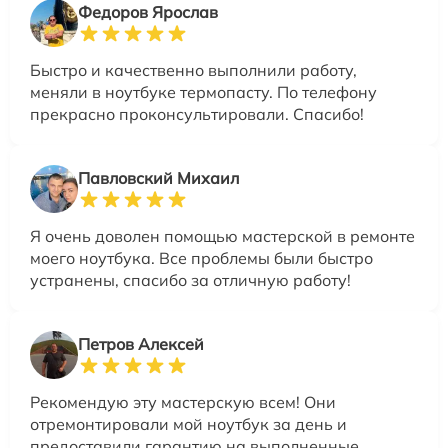
Федоров Ярослав
Быстро и качественно выполнили работу,
меняли в ноутбуке термопасту. По телефону
прекрасно проконсультировали. Спасибо!
Павловский Михаил
Я очень доволен помощью мастерской в ремонте
моего ноутбука. Все проблемы были быстро
устранены, спасибо за отличную работу!
Петров Алексей
Рекомендую эту мастерскую всем! Они
отремонтировали мой ноутбук за день и
предоставили гарантию на выполненные