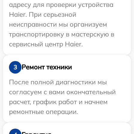
адресу для проверки устройства
Haier. При серьезной
неисправности мы организуем
транспортировку в мастерскую в
сервисный центр Haier.
Ремонт техники
3
После полной диагностики мы
согласуем с вами окончательный
расчет, график работ и начнем
ремонтные операции.