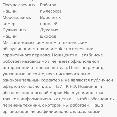
Посудомоечных
Роботов-
машин
пылесосов
Морозильных
Варочных
камер
панелей
Сушильных
Духовых
машин
шкафов
Мы занимаемся ремонтом и техническим
обслуживанием техники Haier по истечении
гарантийного периода. Наш центр в Челябинске
работает независимо и не имеет официальной
авторизации от производителя. Цены на ремонт,
указанные на сайте, носят исключительно
ознакомительный характер и не являются публичной
офертой согласно п. 2 ст. 437 ГК РФ. Названия и
обозначения торговой марки Haier упоминаются
только в информационных целях — чтобы обозначить
перечень техники, с которой мы работаем. Наша
организация не аффилирована с владельцами