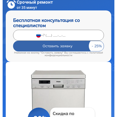
Срочный ремонт
от 35 минут
Бесплатная консультация со
специалистом
Оставить заявку
Нажимая на кнопку "Оставить заявку" Вы соглашаетесь c
политикой
конфиденциальности
Скидка по