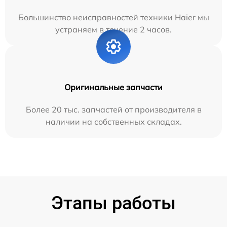
Большинство неисправностей техники Haier мы
устраняем в течение 2 часов.
Оригинальные запчасти
Более 20 тыс. запчастей от производителя в
наличии на собственных складах.
Этапы работы