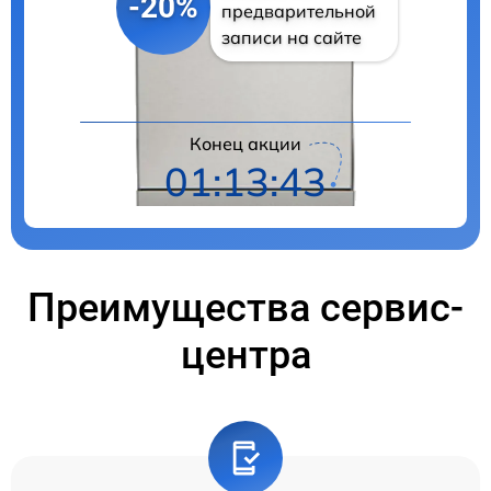
-20%
предварительной
записи на сайте
Конец акции
01:13:42
Преимущества сервис-
центра