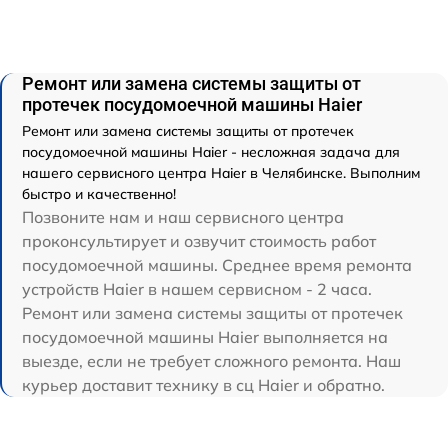
Ремонт или замена системы защиты от
протечек посудомоечной машины Haier
Ремонт или замена системы защиты от протечек
посудомоечной машины Haier - несложная задача для
нашего сервисного центра Haier в Челябинске. Выполним
быстро и качественно!
Позвоните нам и наш сервисного центра
проконсультирует и озвучит стоимость работ
посудомоечной машины. Среднее время ремонта
устройств Haier в нашем сервисном - 2 часа.
Ремонт или замена системы защиты от протечек
посудомоечной машины Haier выполняется на
выезде, если не требует сложного ремонта. Наш
курьер доставит технику в сц Haier и обратно.