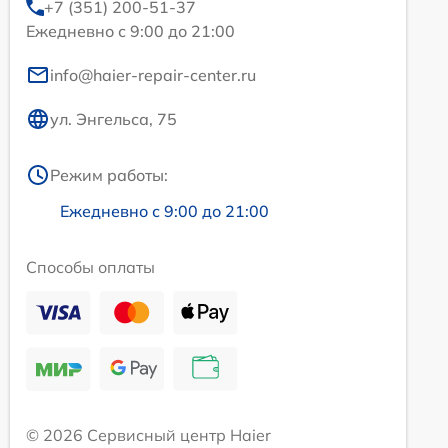
+7 (351) 200-51-37
Ежедневно с 9:00 до 21:00
info@haier-repair-center.ru
ул. Энгельса, 75
Режим работы:
Ежедневно с 9:00 до 21:00
Способы оплаты
© 2026 Сервисный центр Haier