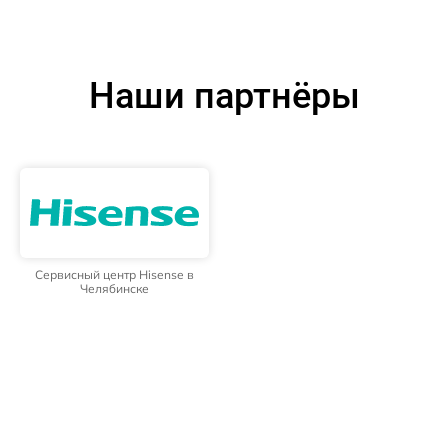
Наши партнёры
Сервисный центр Hisense в
Челябинске