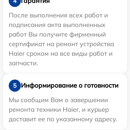
Гарантия
4
После выполнения всех работ и
подписания акта выполненных
работ Вы получите фирменный
сертификат на ремонт устройства
Haier сроком на все виды работ и
запчасти.
Информирование о готовности
5
Мы сообщим Вам о завершении
ремонта техники Haier, и курьер
доставит ее по указанному адресу.