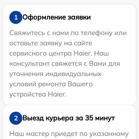
Оформление заявки
1
Свяжитесь с нами по телефону или
оставьте заявку на сайте
сервисного центра Haier. Наш
консультант свяжется с Вами для
уточнения индивидуальных
условий ремонта Вашего
устройства Haier.
Выезд курьера за 35 минут
2
Наш мастер приедет по указанному