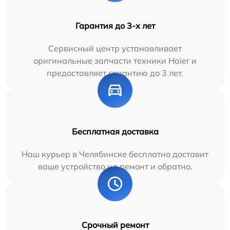
Гарантия до 3-х лет
Сервисный центр устанавливает
оригинальные запчасти техники Haier и
предоставляет гарантию до 3 лет.
Бесплатная доставка
Наш курьер в Челябинске бесплатно доставит
ваше устройство на ремонт и обратно.
Срочный ремонт