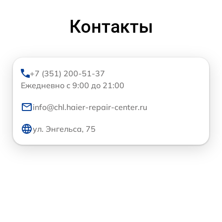
Контакты
+7 (351) 200-51-37
Ежедневно с 9:00 до 21:00
info@chl.haier-repair-center.ru
ул. Энгельса, 75