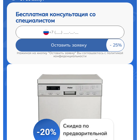
Бесплатная консультация со
специалистом
Оставить заявку
Нажимая на кнопку "Оставить заявку" Вы соглашаетесь c
политикой
конфиденциальности
Скидка по
-20%
предварительной