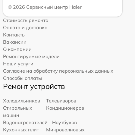
© 2026 Сервисный центр Haier
Стоимость ремонта
Оплата и доставка
Контакты
Вакансии
О компании
Ремонтируемые модели
Наши услуги
Согласие на обработку персональных данных
Способы оплаты
Ремонт устройств
Холодильников
Телевизоров
Стиральных
Кондиционеров
машин
Водонагревателей
Ноутбуков
Кухонных плит
Микроволновых