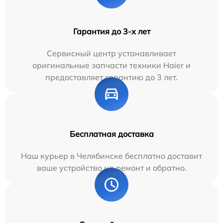
Гарантия до 3-х лет
Сервисный центр устанавливает
оригинальные запчасти техники Haier и
предоставляет гарантию до 3 лет.
Бесплатная доставка
Наш курьер в Челябинске бесплатно доставит
ваше устройство на ремонт и обратно.