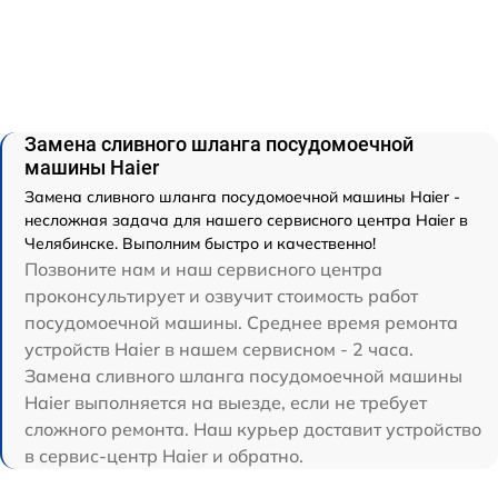
Замена сливного шланга посудомоечной
машины Haier
Замена сливного шланга посудомоечной машины Haier -
несложная задача для нашего сервисного центра Haier в
Челябинске. Выполним быстро и качественно!
Позвоните нам и наш сервисного центра
проконсультирует и озвучит стоимость работ
посудомоечной машины. Среднее время ремонта
устройств Haier в нашем сервисном - 2 часа.
Замена сливного шланга посудомоечной машины
Haier выполняется на выезде, если не требует
сложного ремонта. Наш курьер доставит устройство
в сервис-центр Haier и обратно.