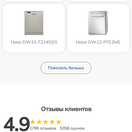
Haier DW15-T2145QS
Haier DW12-PFE2ME
Показать больше
Отзывы клиентов
4.9
1799 отзывов
5358 оценок