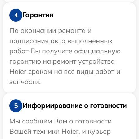
Гарантия
4
По окончании ремонта и
подписания акта выполненных
работ Вы получите официальную
гарантию на ремонт устройства
Haier сроком на все виды работ и
запчасти.
Информирование о готовности
5
Мы сообщим Вам о готовности
Вашей техники Haier, и курьер