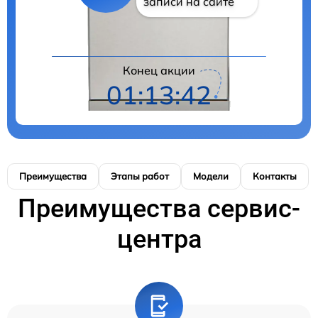
записи на сайте
Конец акции
01:13:41
Преимущества
Этапы работ
Модели
Контакты
Преимущества сервис-
центра