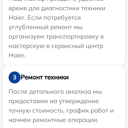
время для диагностики техники
Haier. Если потребуется
углубленный ремонт мы
организуем транспортировку в
мастерскую в сервисный центр
Haier.
Ремонт техники
3
После детального анализа мы
предоставим на утверждение
точную стоимость, график работ и
начнем ремонтные операции.