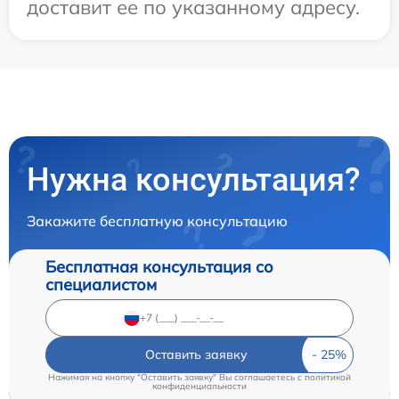
доставит ее по указанному адресу.
Нужна консультация?
Закажите бесплатную консультацию
Бесплатная консультация со
специалистом
Оставить заявку
Нажимая на кнопку "Оставить заявку" Вы соглашаетесь c
политикой
конфиденциальности