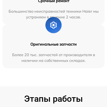
Срочный ремонт
Большинство неисправностей техники Haier мы
устраняем в течение 2 часов.
Оригинальные запчасти
Более 20 тыс. запчастей от производителя в
наличии на собственных складах.
Этапы работы