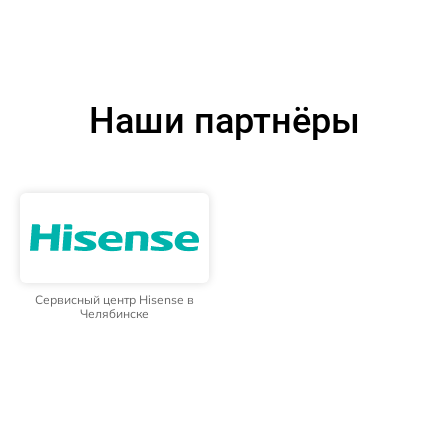
Наши партнёры
Сервисный центр Hisense в
Челябинске