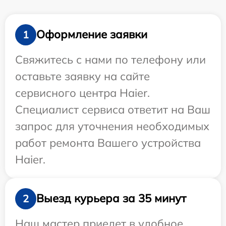
Оформление заявки
1
Свяжитесь с нами по телефону или
оставьте заявку на сайте
сервисного центра Haier.
Специалист сервиса ответит на Ваш
запрос для уточнения необходимых
работ ремонта Вашего устройства
Haier.
Выезд курьера за 35 минут
2
Наш мастер приедет в удобное