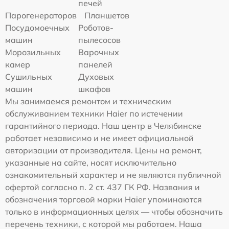
печей
Парогенераторов
Планшетов
Посудомоечных
Роботов-
машин
пылесосов
Морозильных
Варочных
камер
панелей
Сушильных
Духовых
машин
шкафов
Мы занимаемся ремонтом и техническим
обслуживанием техники Haier по истечении
гарантийного периода. Наш центр в Челябинске
работает независимо и не имеет официальной
авторизации от производителя. Цены на ремонт,
указанные на сайте, носят исключительно
ознакомительный характер и не являются публичной
офертой согласно п. 2 ст. 437 ГК РФ. Названия и
обозначения торговой марки Haier упоминаются
только в информационных целях — чтобы обозначить
перечень техники, с которой мы работаем. Наша