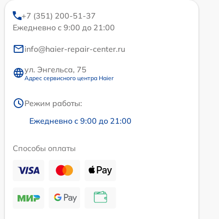
+7 (351) 200-51-37
Ежедневно с 9:00 до 21:00
info@haier-repair-center.ru
ул. Энгельса, 75
Адрес сервисного центра Haier
Режим работы:
Ежедневно с 9:00 до 21:00
Способы оплаты