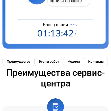
записи на сайте
Конец акции
01:13:41
Преимущества
Этапы работ
Модели
Контакты
Преимущества сервис-
центра