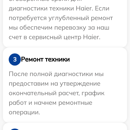
диагностики техники Haier. Если
потребуется углубленный ремонт
мы обеспечим перевозку за наш
счет в сервисный центр Haier.
Ремонт техники
3
После полной диагностики мы
предоставим на утверждение
окончательный расчет, график
работ и начнем ремонтные
операции.