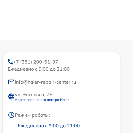
+7 (351) 200-51-37
Ежедневно с 9:00 до 21:00
info@haier-repair-center.ru
ул. Энгельса, 75
Адрес сервисного центра Haier
Режим работы:
Ежедневно с 9:00 до 21:00