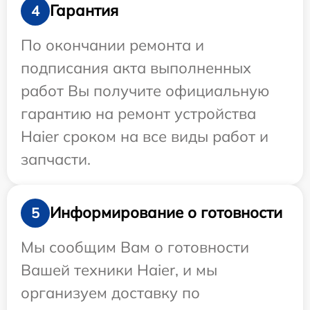
Гарантия
4
По окончании ремонта и
подписания акта выполненных
работ Вы получите официальную
гарантию на ремонт устройства
Haier сроком на все виды работ и
запчасти.
Информирование о готовности
5
Мы сообщим Вам о готовности
Вашей техники Haier, и мы
организуем доставку по