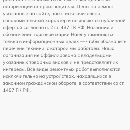
авторизации от производителя. Цены на ремонт,
указанные на сайте, носят исключительно
ознакомительный характер и не являются публичной
офертой согласно п. 2 ст. 437 ГК РФ. Названия и
обозначения торговой марки Haier упоминаются
только в информационных целях — чтобы обозначить
перечень техники, с которой мы работаем. Наша
организация не аффилирована с владельцами
указанных товарных знаков и не представляет их
интересы. Все виды ремонтных работ выполняются
исключительно на устройствах, находящихся в
законном гражданском обороте, в соответствии со ст.
1487 ГК РФ.