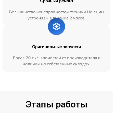
Срочный ремонт
Большинство неисправностей техники Haier мы
устраняем в течение 2 часов.
Оригинальные запчасти
Более 20 тыс. запчастей от производителя в
наличии на собственных складах.
Этапы работы