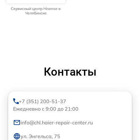
Сервисный центр Hisense в
Челябинске
Контакты
+7 (351) 200-51-37
Ежедневно с 9:00 до 21:00
info@chl.haier-repair-center.ru
ул. Энгельса, 75