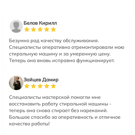
Белов Кирилл
Безумно рад качеству обслуживания.
Специалисты оперативно отремонтировали мою
стиральную машину и за умеренную цену.
Теперь она вновь исправно функционирует.
Зайцев Дамир
Специалисты мастерской помогли мне
восстановить работу стиральной машины -
теперь она снова стирает без нареканий.
Большое спасибо за оперативность и отличное
качество работы!