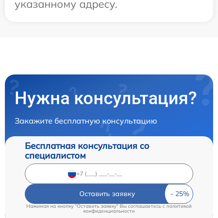
указанному адресу.
Нужна консультация?
Закажите бесплатную консультацию
Бесплатная консультация со
специалистом
Оставить заявку
Нажимая на кнопку "Оставить заявку" Вы соглашаетесь c
политикой
конфиденциальности