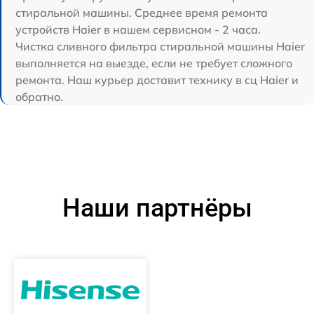
стиральной машины. Среднее время ремонта
устройств Haier в нашем сервисном - 2 часа.
Чистка сливного фильтра стиральной машины Haier
выполняется на выезде, если не требует сложного
ремонта. Наш курьер доставит технику в сц Haier и
обратно.
Наши партнёры