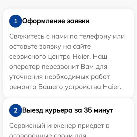
Оформление заявки
1
Свяжитесь с нами по телефону или
оставьте заявку на сайте
сервисного центра Haier. Наш
оператор перезвонит Вам для
уточнения необходимых работ
ремонта Вашего устройства Haier.
Выезд курьера за 35 минут
2
Сервисный инженер приедет в
оговоренные сроки для