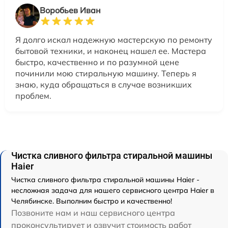
Воробьев Иван
Я долго искал надежную мастерскую по ремонту
бытовой техники, и наконец нашел ее. Мастера
быстро, качественно и по разумной цене
починили мою стиральную машину. Теперь я
знаю, куда обращаться в случае возникших
проблем.
Чистка сливного фильтра стиральной машины
Haier
Чистка сливного фильтра стиральной машины Haier -
несложная задача для нашего сервисного центра Haier в
Челябинске. Выполним быстро и качественно!
Позвоните нам и наш сервисного центра
проконсультирует и озвучит стоимость работ