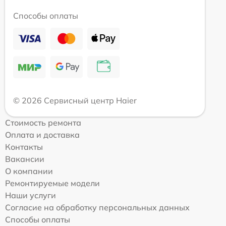
Способы оплаты
© 2026 Сервисный центр Haier
Стоимость ремонта
Оплата и доставка
Контакты
Вакансии
О компании
Ремонтируемые модели
Наши услуги
Согласие на обработку персональных данных
Способы оплаты