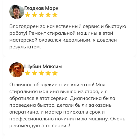
Гладков Марк
Благодарен за качественный сервис и быструю
работу! Ремонт стиральной машины в этой
мастерской оказался идеальным, я доволен
результатом.
Шубин Максим
Отличное обслуживание клиентов! Моя
стиральная машина вышла из строя, и я
обратился в этот сервис. Диагностика была
проведена быстро, детали были заказаны
оперативно, и мастер приехал в срок и
профессионально починил мою машину. Очень
рекомендую этот сервис!