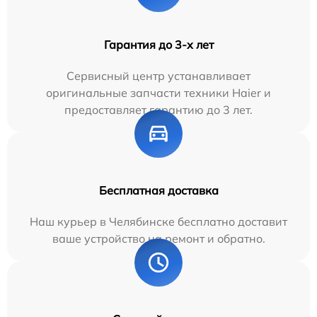
Гарантия до 3-х лет
Сервисный центр устанавливает
оригинальные запчасти техники Haier и
предоставляет гарантию до 3 лет.
Бесплатная доставка
Наш курьер в Челябинске бесплатно доставит
ваше устройство на ремонт и обратно.