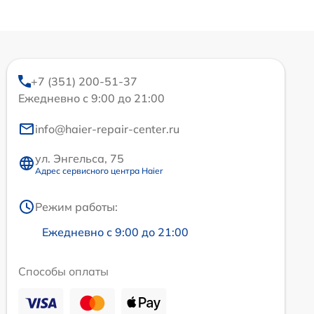
+7 (351) 200-51-37
Ежедневно с 9:00 до 21:00
info@haier-repair-center.ru
ул. Энгельса, 75
Адрес сервисного центра Haier
Режим работы:
Ежедневно с 9:00 до 21:00
Способы оплаты