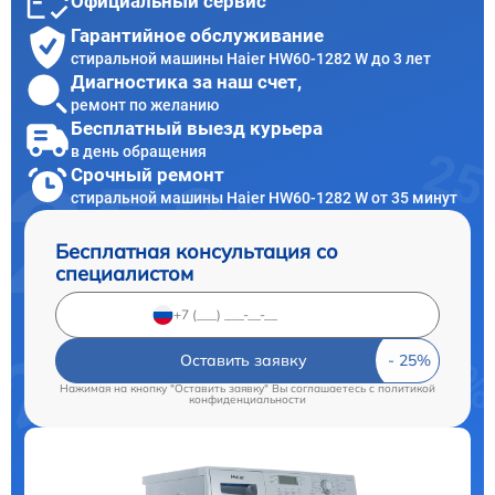
Официальный сервис
Гарантийное обслуживание
стиральной машины Haier HW60-1282 W до 3 лет
Диагностика за наш счет,
ремонт по желанию
Бесплатный выезд курьера
в день обращения
Срочный ремонт
стиральной машины Haier HW60-1282 W от 35 минут
Бесплатная консультация со
специалистом
Оставить заявку
Нажимая на кнопку "Оставить заявку" Вы соглашаетесь c
политикой
конфиденциальности