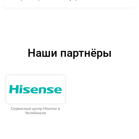
Наши партнёры
Сервисный центр Hisense в
Челябинске