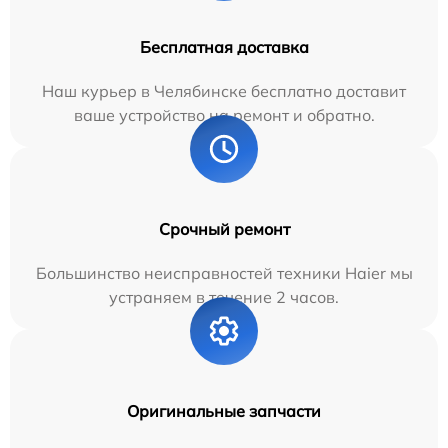
Бесплатная доставка
Наш курьер в Челябинске бесплатно доставит
ваше устройство на ремонт и обратно.
Срочный ремонт
Большинство неисправностей техники Haier мы
устраняем в течение 2 часов.
Оригинальные запчасти