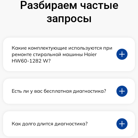
Разбираем частые
запросы
Какие комплектующие используются при
ремонте стиральной машины Haier
HW60-1282 W?
Есть ли у вас бесплатная диагностика?
Как долго длится диагностика?