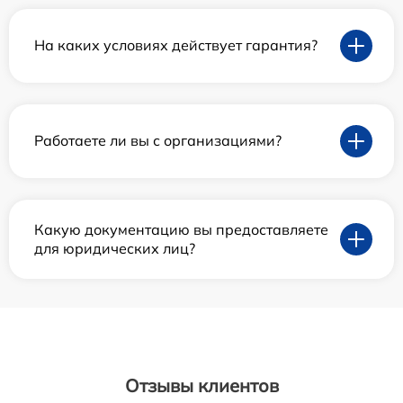
На каких условиях действует гарантия?
Работаете ли вы с организациями?
Какую документацию вы предоставляете
для юридических лиц?
Отзывы клиентов