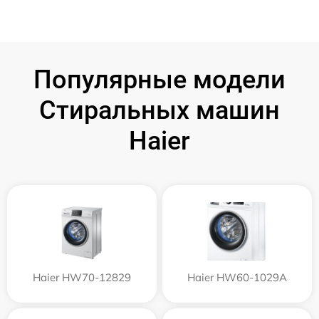
Популярные модели
Стиральных машин
Haier
Haier HW70-12829
Haier HW60-1029A