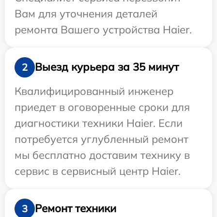
Вам для уточнения деталей
ремонта Вашего устройства Haier.
Выезд курьера за 35 минут
2
Квалифицированный инженер
приедет в оговоренные сроки для
диагностики техники Haier. Если
потребуется углубленный ремонт
мы бесплатно доставим технику в
сервис в сервисный центр Haier.
Ремонт техники
3