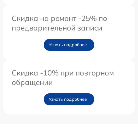
Скидка на ремонт -25% по
предварительной записи
Узнать подробнее
Скидка -10% при повторном
обращении
Узнать подробнее