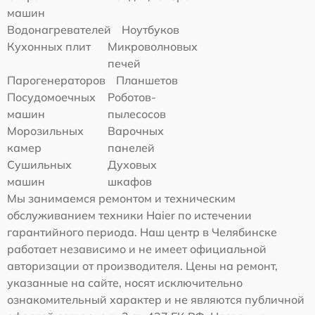
машин
Водонагревателей
Ноутбуков
Кухонных плит
Микроволновых
печей
Парогенераторов
Планшетов
Посудомоечных
Роботов-
машин
пылесосов
Морозильных
Варочных
камер
панелей
Сушильных
Духовых
машин
шкафов
Мы занимаемся ремонтом и техническим
обслуживанием техники Haier по истечении
гарантийного периода. Наш центр в Челябинске
работает независимо и не имеет официальной
авторизации от производителя. Цены на ремонт,
указанные на сайте, носят исключительно
ознакомительный характер и не являются публичной