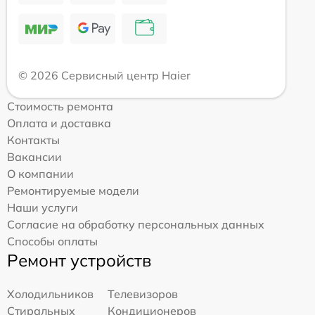
© 2026 Сервисный центр Haier
Стоимость ремонта
Оплата и доставка
Контакты
Вакансии
О компании
Ремонтируемые модели
Наши услуги
Согласие на обработку персональных данных
Способы оплаты
Ремонт устройств
Холодильников
Телевизоров
Стиральных
Кондиционеров