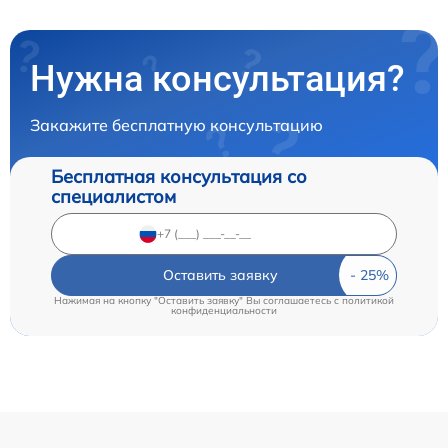
Нужна консультация?
Закажите бесплатную консультацию
Бесплатная консультация со
специалистом
Оставить заявку
Нажимая на кнопку "Оставить заявку" Вы соглашаетесь c
политикой
конфиденциальности