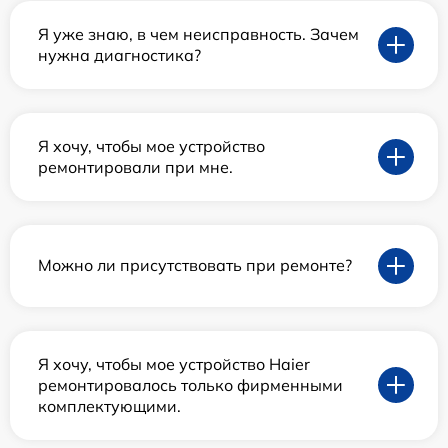
Я уже знаю, в чем неисправность. Зачем
нужна диагностика?
Я хочу, чтобы мое устройство
ремонтировали при мне.
Можно ли присутствовать при ремонте?
Я хочу, чтобы мое устройство Haier
ремонтировалось только фирменными
комплектующими.