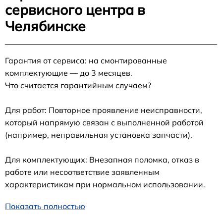
сервисного центра в
Челябинске
Гарантия от сервиса: на смонтированные
комплектующие — до 3 месяцев.
Что считается гарантийным случаем?
Для работ: Повторное проявление неисправности,
который напрямую связан с выполненной работой
(например, неправильная установка запчасти).
Для комплектующих: Внезапная поломка, отказ в
работе или несоответствие заявленным
характеристикам при нормальном использовании.
Показать полностью