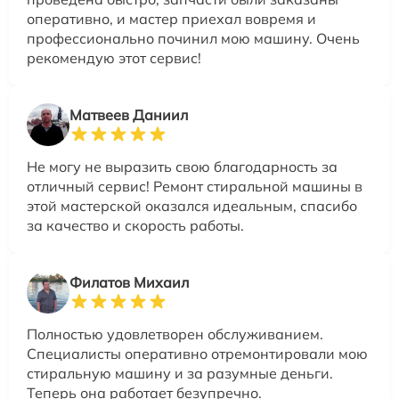
оперативно, и мастер приехал вовремя и
профессионально починил мою машину. Очень
рекомендую этот сервис!
Матвеев Даниил
Не могу не выразить свою благодарность за
отличный сервис! Ремонт стиральной машины в
этой мастерской оказался идеальным, спасибо
за качество и скорость работы.
Филатов Михаил
Полностью удовлетворен обслуживанием.
Специалисты оперативно отремонтировали мою
стиральную машину и за разумные деньги.
Теперь она работает безупречно.