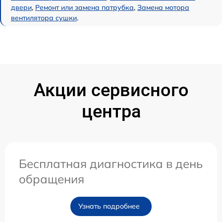
двери
,
Ремонт или замена патрубка
,
Замена мотора
вентилятора сушки
.
Акции сервисного
центра
Бесплатная диагностика в день
обращения
Узнать подробнее