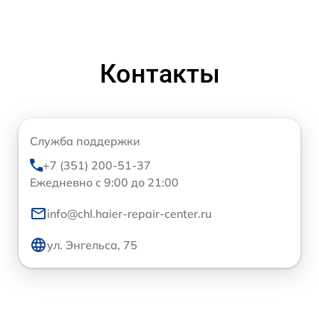
Контакты
Служба поддержки
+7 (351) 200-51-37
Ежедневно с 9:00 до 21:00
info@chl.haier-repair-center.ru
ул. Энгельса, 75