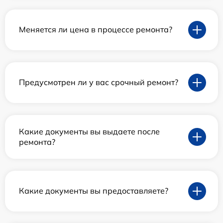
Меняется ли цена в процессе ремонта?
Предусмотрен ли у вас срочный ремонт?
Какие документы вы выдаете после
ремонта?
Какие документы вы предоставляете?