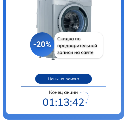
Скидка по
-20%
предварительной
записи на сайте
Цены на ремонт
Конец акции
01:13:41