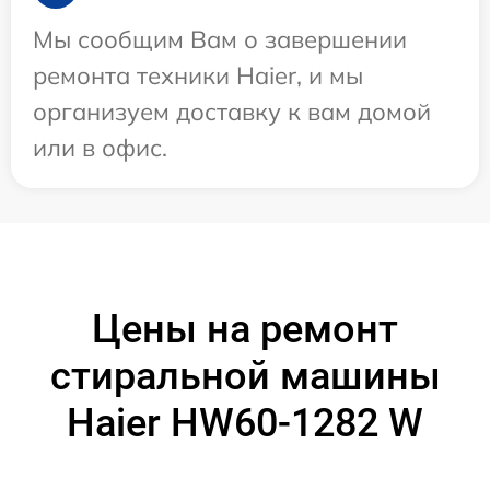
Мы сообщим Вам о завершении
ремонта техники Haier, и мы
организуем доставку к вам домой
или в офис.
Цены на ремонт
стиральной машины
Haier HW60-1282 W