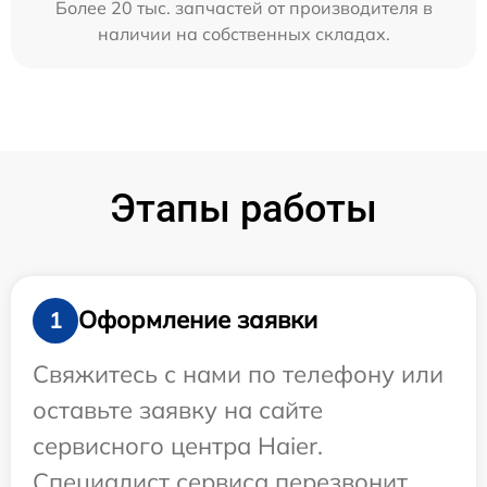
Более 20 тыс. запчастей от производителя в
наличии на собственных складах.
Этапы работы
Оформление заявки
1
Свяжитесь с нами по телефону или
оставьте заявку на сайте
сервисного центра Haier.
Специалист сервиса перезвонит