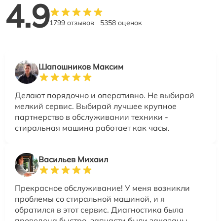
4.9
1799 отзывов
5358 оценок
Шапошников Максим
Делают порядочно и оперативно. Не выбирай
мелкий сервис. Выбирай лучшее крупное
партнерство в обслуживании техники -
стиральная машина работает как часы.
Васильев Михаил
Прекрасное обслуживание! У меня возникли
проблемы со стиральной машиной, и я
обратился в этот сервис. Диагностика была
проведена быстро, запчасти были заказаны