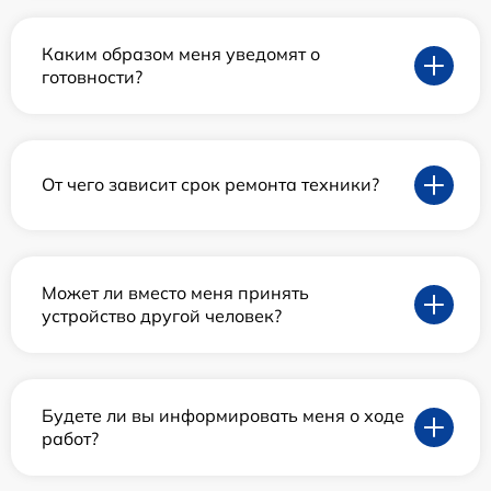
Каким образом меня уведомят о
готовности?
От чего зависит срок ремонта техники?
Может ли вместо меня принять
устройство другой человек?
Будете ли вы информировать меня о ходе
работ?