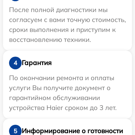
После полной диагностики мы
согласуем с вами точную стоимость,
сроки выполнения и приступим к
восстановлению техники.
Гарантия
4
По окончании ремонта и оплаты
услуги Вы получите документ о
гарантийном обслуживании
устройства Haier сроком до 3 лет.
Информирование о готовности
5