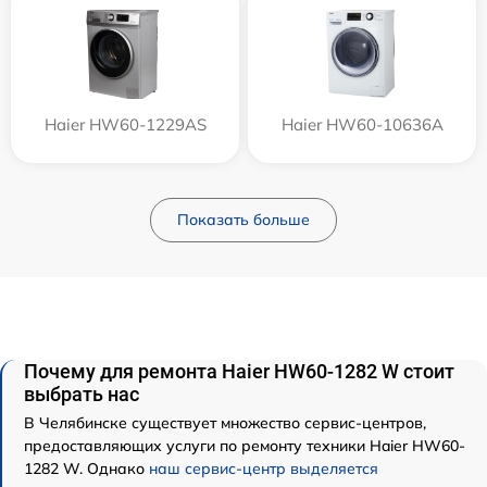
Haier HW60-1229AS
Haier HW60-10636A
Показать больше
Почему для ремонта Haier HW60-1282 W стоит
выбрать нас
В Челябинске существует множество сервис-центров,
предоставляющих услуги по ремонту техники Haier HW60-
1282 W. Однако
наш сервис-центр выделяется