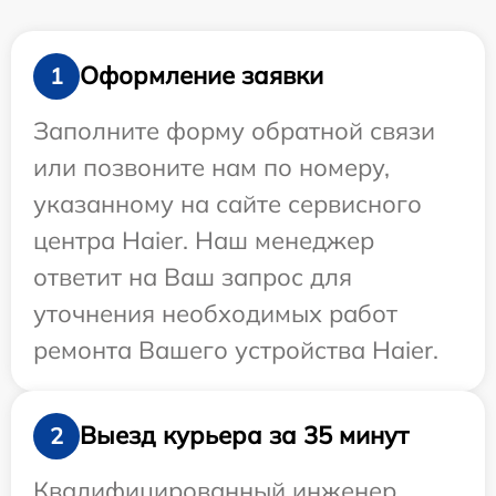
Оформление заявки
1
Заполните форму обратной связи
или позвоните нам по номеру,
указанному на сайте сервисного
центра Haier. Наш менеджер
ответит на Ваш запрос для
уточнения необходимых работ
ремонта Вашего устройства Haier.
Выезд курьера за 35 минут
2
Квалифицированный инженер