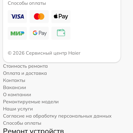
Способы оплаты
© 2026 Сервисный центр Haier
Стоимость ремонта
Оплата и доставка
Контакты
Вакансии
О компании
Ремонтируемые модели
Наши услуги
Согласие на обработку персональных данных
Способы оплаты
Ремонт устройств