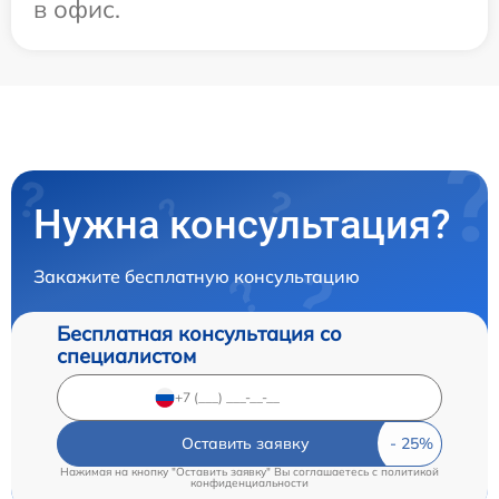
в офис.
Нужна консультация?
Закажите бесплатную консультацию
Бесплатная консультация со
специалистом
Оставить заявку
Нажимая на кнопку "Оставить заявку" Вы соглашаетесь c
политикой
конфиденциальности