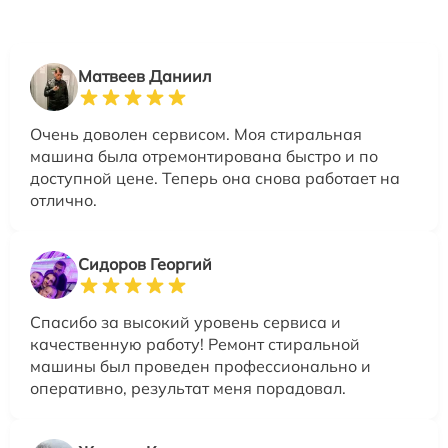
Матвеев Даниил
Очень доволен сервисом. Моя стиральная
машина была отремонтирована быстро и по
доступной цене. Теперь она снова работает на
отлично.
Сидоров Георгий
Спасибо за высокий уровень сервиса и
качественную работу! Ремонт стиральной
машины был проведен профессионально и
оперативно, результат меня порадовал.