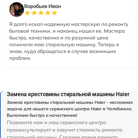
Воробьев Иван
Я долго искал надежную мастерскую по ремонту
бытовой техники, и наконец нашел ее. Мастера
быстро, качественно и по разумной цене
починили мою стиральную машину. Теперь я
знаю, куда обращаться в случае возникших
проблем.
Замена крестовины стиральной машины Haier
Замена крестовины стиральной машины Haier - несложная
задача для нашего сервисного центра Haier в Челябинске.
Выполним быстро и качественно!
Позвоните нам и наш сервисного центра
проконсультирует и озвучит стоимость ремонта
стиральной машины. Среднее время ремонта