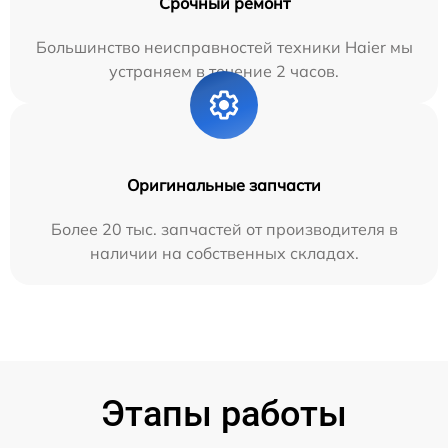
Срочный ремонт
Большинство неисправностей техники Haier мы
устраняем в течение 2 часов.
Оригинальные запчасти
Более 20 тыс. запчастей от производителя в
наличии на собственных складах.
Этапы работы