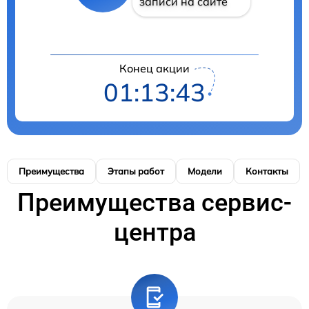
записи на сайте
Конец акции
01:13:42
Преимущества
Этапы работ
Модели
Контакты
Преимущества сервис-
центра