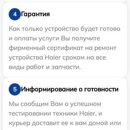
Гарантия
4
Как только устройство будет готово
и оплаты услуги Вы получите
фирменный сертификат на ремонт
устройства Haier сроком на все
виды работ и запчасти.
Информирование о готовности
5
Мы сообщим Вам о успешном
тестировании техники Haier, и
курьер доставит ее к вам домой или