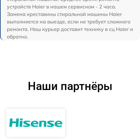
устройств Haier в нашем сервисном - 2 часа.
Замена крестовины стиральной машины Haier
выполняется на выезде, если не требует сложного
ремонта. Наш курьер доставит технику в сц Haier и
обратно.
Наши партнёры