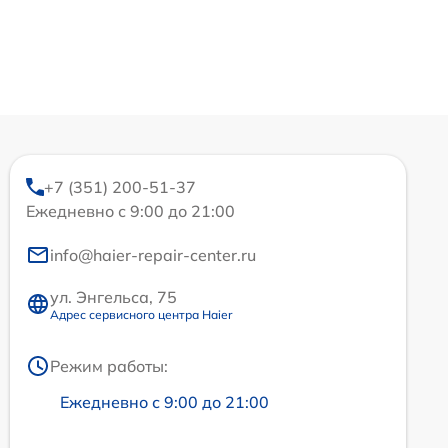
+7 (351) 200-51-37
Ежедневно с 9:00 до 21:00
info@haier-repair-center.ru
ул. Энгельса, 75
Адрес сервисного центра Haier
Режим работы:
Ежедневно с 9:00 до 21:00