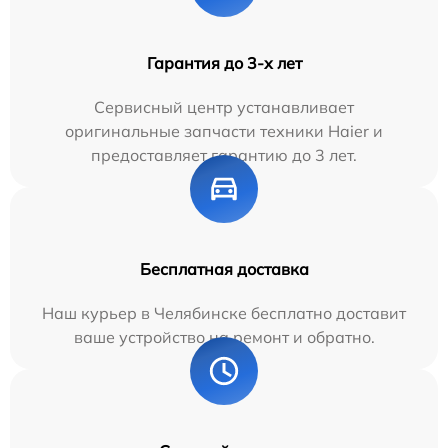
Гарантия до 3-х лет
Сервисный центр устанавливает
оригинальные запчасти техники Haier и
предоставляет гарантию до 3 лет.
Бесплатная доставка
Наш курьер в Челябинске бесплатно доставит
ваше устройство на ремонт и обратно.