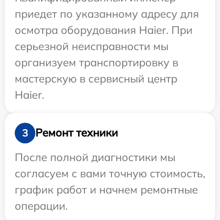
приедет по указанному адресу для
осмотра оборудования Haier. При
серьезной неисправности мы
организуем транспортировку в
мастерскую в сервисный центр
Haier.
Ремонт техники
3
После полной диагностики мы
согласуем с вами точную стоимость,
график работ и начнем ремонтные
операции.