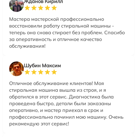
Жданов Кирилл
Мастера мастерской профессионально
восстановили работу стиральной машины -
теперь она снова стирает без проблем. Спасибо
за оперативность и отличное качество
обслуживания!
Шубин Максим
Отличное обслуживание клиентов! Моя
стиральная машина вышла из строя, и я
обратился в этот сервис. Диагностика была
проведена быстро, детали были заказаны
оперативно, и мастер приехал в срок и
профессионально починил мою машину. Очень
рекомендую этот сервис!