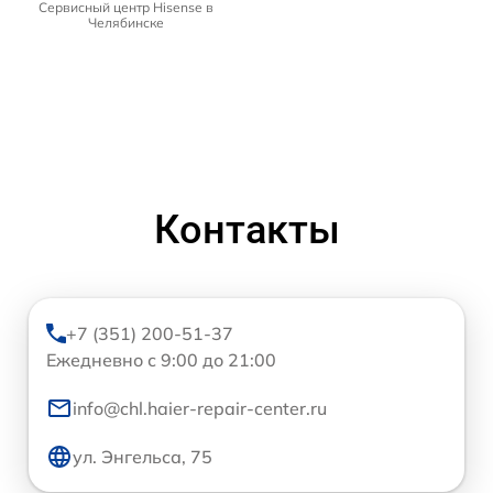
Сервисный центр Hisense в
Челябинске
Контакты
+7 (351) 200-51-37
Ежедневно с 9:00 до 21:00
info@chl.haier-repair-center.ru
ул. Энгельса, 75