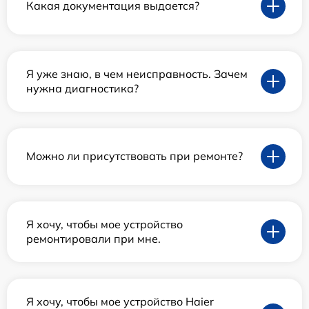
Какая документация выдается?
Я уже знаю, в чем неисправность. Зачем
нужна диагностика?
Можно ли присутствовать при ремонте?
Я хочу, чтобы мое устройство
ремонтировали при мне.
Я хочу, чтобы мое устройство Haier