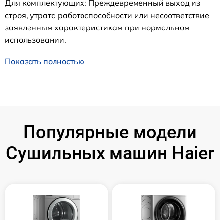
Для комплектующих: Преждевременный выход из
строя, утрата работоспособности или несоответствие
заявленным характеристикам при нормальном
использовании.
Показать полностью
Популярные модели
Сушильных машин Haier