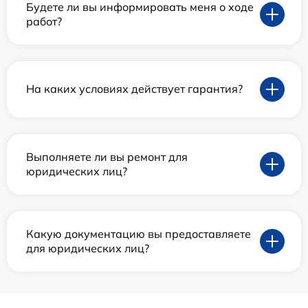
Будете ли вы информировать меня о ходе
работ?
На каких условиях действует гарантия?
Выполняете ли вы ремонт для
юридических лиц?
Какую документацию вы предоставляете
для юридических лиц?