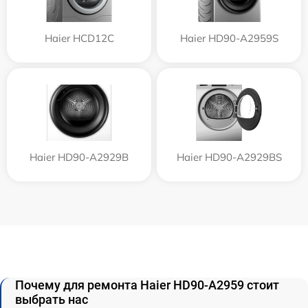
Haier HCD12C
Haier HD90-A2959S
Haier HD90-A2929B
Haier HD90-A2929BS
Почему для ремонта Haier HD90-A2959 стоит
выбрать нас