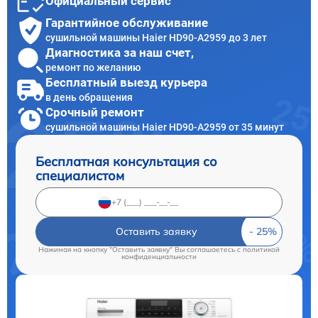
Официальный сервис
Гарантийное обслуживание
сушильной машины Haier HD90-A2959 до 3 лет
Диагностика за наш счет,
ремонт по желанию
Бесплатный выезд курьера
в день обращения
Срочный ремонт
сушильной машины Haier HD90-A2959 от 35 минут
Бесплатная консультация со
специалистом
Оставить заявку
Нажимая на кнопку "Оставить заявку" Вы соглашаетесь c
политикой
конфиденциальности