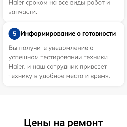
Haier сроком на все виды работ и
запчасти.
Информирование о готовности
5
Вы получите уведомление о
успешном тестировании техники
Haier, и наш сотрудник привезет
технику в удобное место и время.
Цены на ремонт