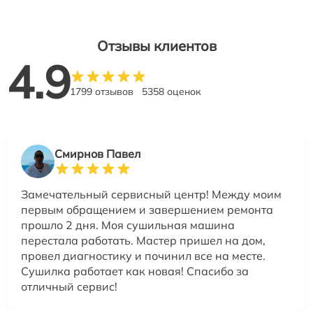
Отзывы клиентов
4.9
1799 отзывов
5358 оценок
Смирнов Павел
Замечательный сервисный центр! Между моим
первым обращением и завершением ремонта
прошло 2 дня. Моя сушильная машина
перестала работать. Мастер пришел на дом,
провел диагностику и починил все на месте.
Сушилка работает как новая! Спасибо за
отличный сервис!