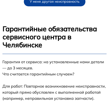
У меня другая неисправность
Гарантийные обязательства
сервисного центра в
Челябинске
Гарантия от сервиса: на установленные нами детали
— до 3 месяцев.
Что считается гарантийным случаем?
Для работ: Повторное возникновение неисправности,
который прямо обусловлен с выполненной работой
(например, неправильная установка запчасти).