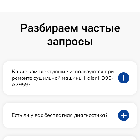
Разбираем частые
запросы
Какие комплектующие используются при
ремонте сушильной машины Haier HD90-
A2959?
Есть ли у вас бесплатная диагностика?