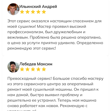
Ильинский Андрей
Этот сервис оказался настоящим спасением для
моей сушилки! Мастер проявил высокий
профессионализм, был дружелюбным и
вежливым. Проблема была решена оперативно,
а цена за услуги приятно удивила. Определенно
рекомендую этот сервис!
Лебедев Максим
Превосходный сервис! Большое спасибо мастеру
из этого сервисного центра за оперативный
ремонт моей сушильной машины. Он пришел к
нам домой, быстро выявил проблему и
решительно ее устранил. Теперь моя машина
снова работает как новая. Рекомендую с
уверенностью!