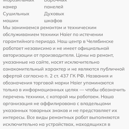
камер
панелей
Сушильных
Духовых
машин
шкафов
Мы занимаемся ремонтом и техническим
обслуживанием техники Haier по истечении
гарантийного периода. Наш центр в Челябинске
работает независимо и не имеет официальной
авторизации от производителя. Цены на ремонт,
указанные на сайте, носят исключительно
ознакомительный характер и не являются публичной
офертой согласно п. 2 ст. 437 ГК РФ. Названия и
обозначения торговой марки Haier упоминаются
только в информационных целях — чтобы обозначить
перечень техники, с которой мы работаем. Наша
организация не аффилирована с владельцами
указанных товарных знаков и не представляет их
интересы. Все виды ремонтных работ выполняются
исключительно на устройствах, находящихся в