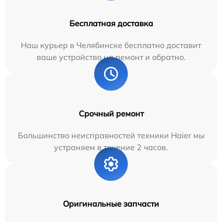
Бесплатная доставка
Наш курьер в Челябинске бесплатно доставит
ваше устройство на ремонт и обратно.
Срочный ремонт
Большинство неисправностей техники Haier мы
устраняем в течение 2 часов.
Оригинальные запчасти