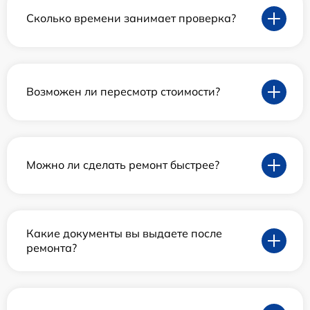
Сколько времени занимает проверка?
Возможен ли пересмотр стоимости?
Можно ли сделать ремонт быстрее?
Какие документы вы выдаете после
ремонта?