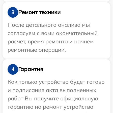
Ремонт техники
3
После детального анализа мы
согласуем с вами окончательный
расчет, время ремонта и начнем
ремонтные операции.
Гарантия
4
Как только устройство будет готово
и подписания акта выполненных
работ Вы получите официальную
гарантию на ремонт устройства