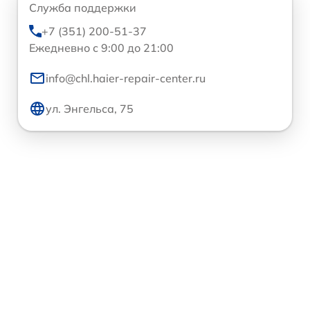
Служба поддержки
+7 (351) 200-51-37
Ежедневно с 9:00 до 21:00
info@chl.haier-repair-center.ru
ул. Энгельса, 75