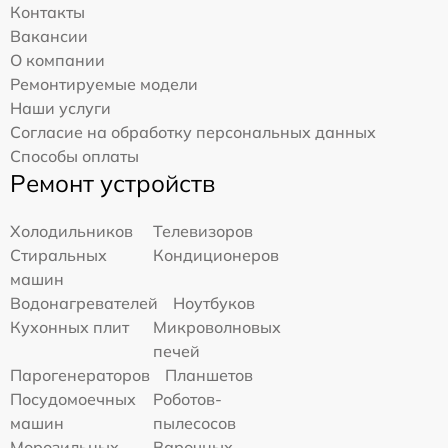
Контакты
Вакансии
О компании
Ремонтируемые модели
Наши услуги
Согласие на обработку персональных данных
Способы оплаты
Ремонт устройств
Холодильников
Телевизоров
Стиральных
Кондиционеров
машин
Водонагревателей
Ноутбуков
Кухонных плит
Микроволновых
печей
Парогенераторов
Планшетов
Посудомоечных
Роботов-
машин
пылесосов
Морозильных
Варочных