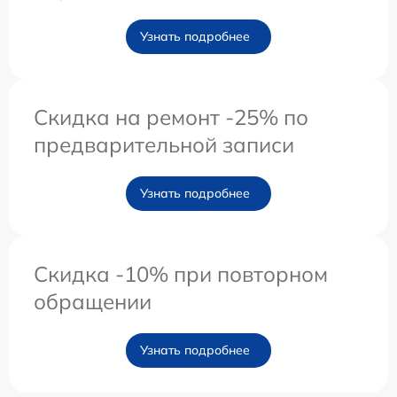
Узнать подробнее
Скидка на ремонт -25% по
предварительной записи
Узнать подробнее
Скидка -10% при повторном
обращении
Узнать подробнее