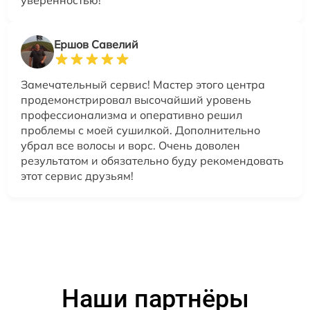
Ершов Савелий
Замечательный сервис! Мастер этого центра
продемонстрировал высочайший уровень
профессионализма и оперативно решил
проблемы с моей сушилкой. Дополнительно
убрал все волосы и ворс. Очень доволен
результатом и обязательно буду рекомендовать
этот сервис друзьям!
Наши партнёры