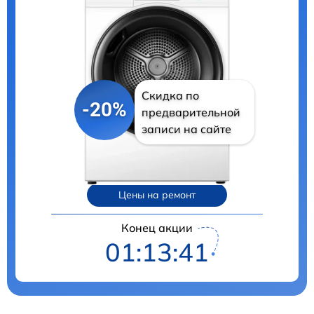
Скидка по
-20%
предварительной
записи на сайте
Цены на ремонт
Конец акции
01:13:40