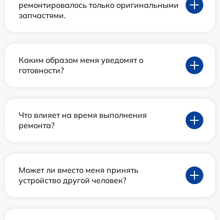
ремонтировалось только оригинальными
запчастями.
Каким образом меня уведомят о
готовности?
Что влияет на время выполнения
ремонта?
Может ли вместо меня принять
устройство другой человек?