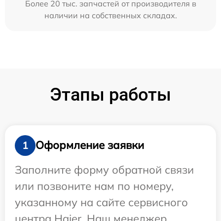
Более 20 тыс. запчастей от производителя в
наличии на собственных складах.
Этапы работы
Оформление заявки
1
Заполните форму обратной связи
или позвоните нам по номеру,
указанному на сайте сервисного
центра Haier. Наш менеджер