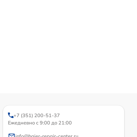
+7 (351) 200-51-37
Ежедневно с 9:00 до 21:00
info@haier-repair-center.ru