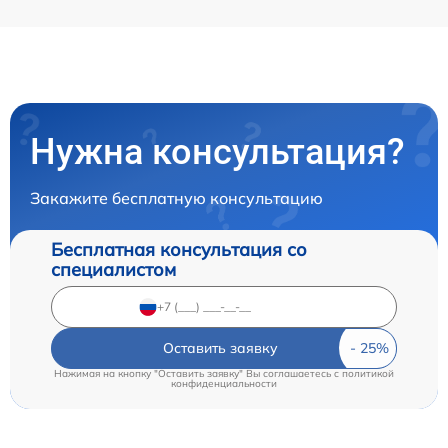
Нужна консультация?
Закажите бесплатную консультацию
Бесплатная консультация со
специалистом
Оставить заявку
Нажимая на кнопку "Оставить заявку" Вы соглашаетесь c
политикой
конфиденциальности