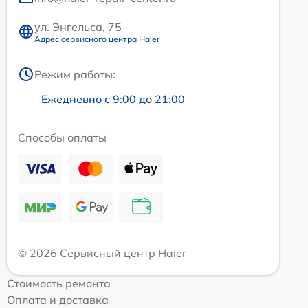
ул. Энгельса, 75
Адрес сервисного центра Haier
Режим работы:
Ежедневно с 9:00 до 21:00
Способы оплаты
© 2026 Сервисный центр Haier
Стоимость ремонта
Оплата и доставка