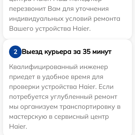
перезвонит Вам для уточнения
индивидуальных условий ремонта
Вашего устройства Haier.
Выезд курьера за 35 минут
2
Квалифицированный инженер
приедет в удобное время для
проверки устройства Haier. Если
потребуется углубленный ремонт
мы организуем транспортировку в
мастерскую в сервисный центр
Haier.