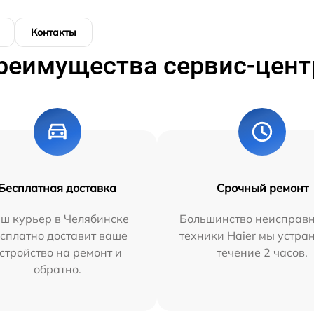
Контакты
реимущества сервис-цент
Бесплатная доставка
Срочный ремонт
ш курьер в Челябинске
Большинство неисправн
сплатно доставит ваше
техники Haier мы устра
стройство на ремонт и
течение 2 часов.
обратно.