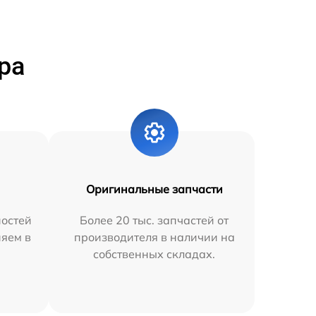
ра
Оригинальные запчасти
остей
Более 20 тыс. запчастей от
няем в
производителя в наличии на
собственных складах.