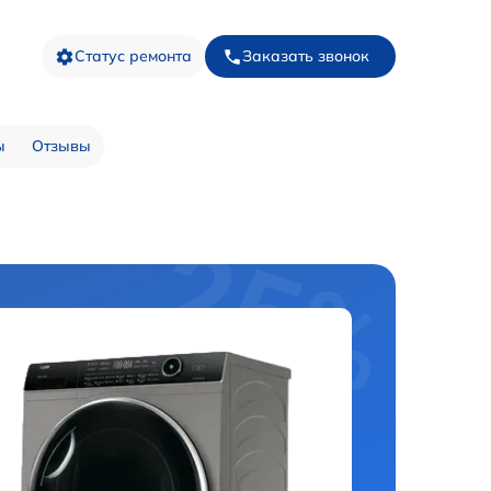
Статус ремонта
Заказать звонок
ы
Отзывы