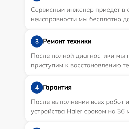
Сервисный инженер приедет в о
неисправности мы бесплатно до
Ремонт техники
3
После полной диагностики мы 
приступим к восстановлению те
Гарантия
4
После выполнения всех работ 
устройства Haier сроком на 36 