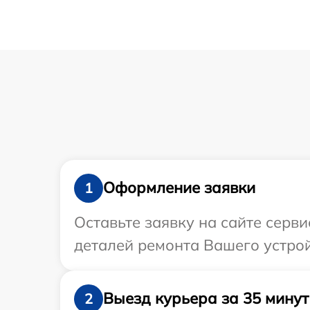
Оформление заявки
1
Оставьте заявку на сайте серви
деталей ремонта Вашего устрой
Выезд курьера за 35 минут
2