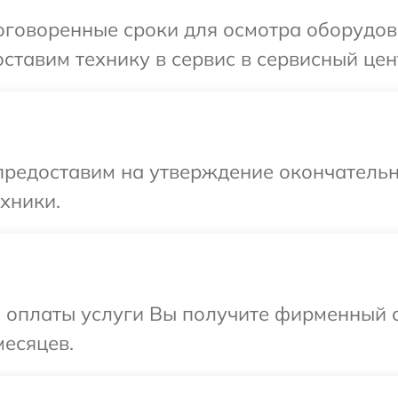
говоренные сроки для осмотра оборудова
ставим технику в сервис в сервисный цент
предоставим на утверждение окончательн
хники.
и оплаты услуги Вы получите фирменный 
месяцев.