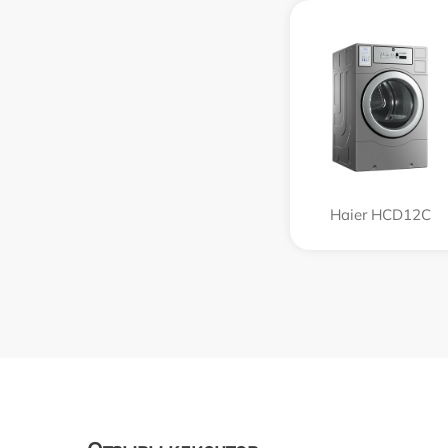
Haier HCD12C