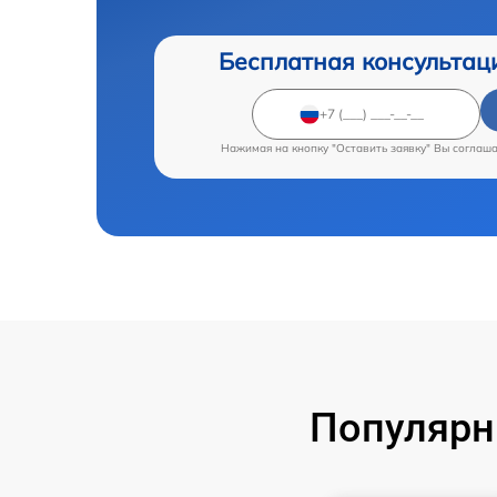
Бесплатная консультац
Нажимая на кнопку "Оставить заявку" Вы соглаш
Популярн