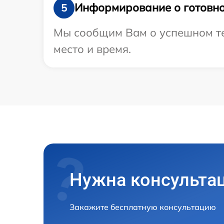
Информирование о готовно
5
Мы сообщим Вам о успешном тес
место и время.
Нужна консульта
Закажите бесплатную консультацию