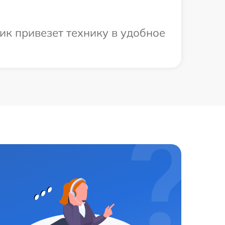
ик привезет технику в удобное