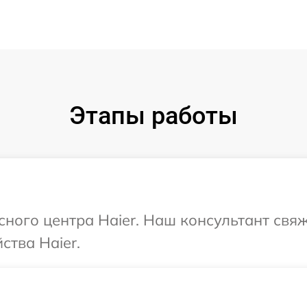
Этапы работы
сного центра Haier. Наш консультант свя
ства Haier.