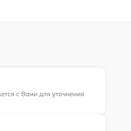
жется с Вами для уточнения