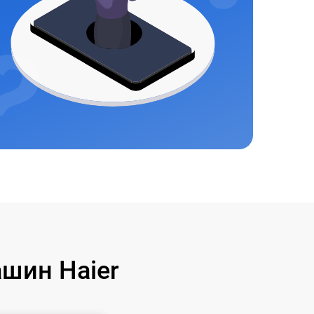
шин Haier