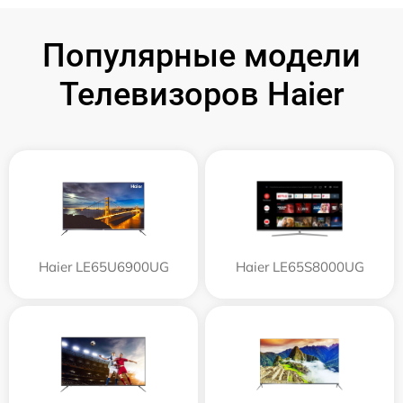
Популярные модели
Телевизоров Haier
Haier LE65U6900UG
Haier LE65S8000UG