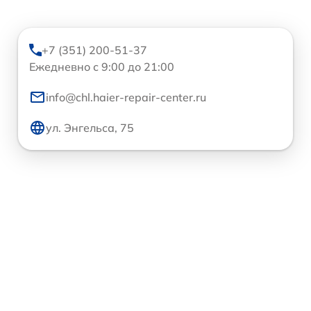
+7 (351) 200-51-37
Ежедневно с 9:00 до 21:00
info@chl.haier-repair-center.ru
ул. Энгельса, 75