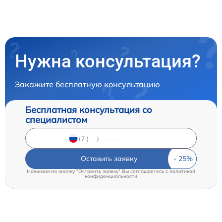
Нужна консультация?
Закажите бесплатную консультацию
Бесплатная консультация со
специалистом
Оставить заявку
Нажимая на кнопку "Оставить заявку" Вы соглашаетесь c
политикой
конфиденциальности