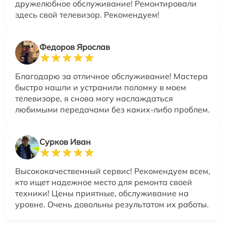
дружелюбное обслуживание! Ремонтировали
здесь свой телевизор. Рекомендуем!
Федоров Ярослав
Благодарю за отличное обслуживание! Мастера
быстро нашли и устранили поломку в моем
телевизоре, я снова могу наслаждаться
любимыми передачами без каких-либо проблем.
Сурков Иван
Высококачественный сервис! Рекомендуем всем,
кто ищет надежное место для ремонта своей
техники! Цены приятные, обслуживание на
уровне. Очень довольны результатом их работы.