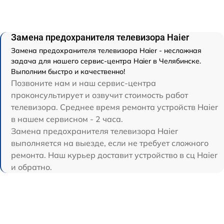
Замена предохранителя телевизора Haier
Замена предохранителя телевизора Haier - несложная
задача для нашего сервис-центра Haier в Челябинске.
Выполним быстро и качественно!
Позвоните нам и наш сервис-центра
проконсультирует и озвучит стоимость работ
телевизора. Среднее время ремонта устройств Haier
в нашем сервисном - 2 часа.
Замена предохранителя телевизора Haier
выполняется на выезде, если не требует сложного
ремонта. Наш курьер доставит устройство в сц Haier
и обратно.