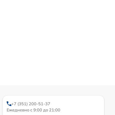
+7 (351) 200-51-37
Ежедневно с 9:00 до 21:00