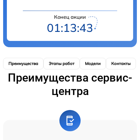
Конец акции
01:13:42
Преимущества
Этапы работ
Модели
Контакты
Преимущества сервис-
центра