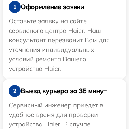
Оформление заявки
1
Оставьте заявку на сайте
сервисного центра Haier. Наш
консультант перезвонит Вам для
уточнения индивидуальных
условий ремонта Вашего
устройства Haier.
Выезд курьера за 35 минут
2
Сервисный инженер приедет в
удобное время для проверки
устройства Haier. В случае