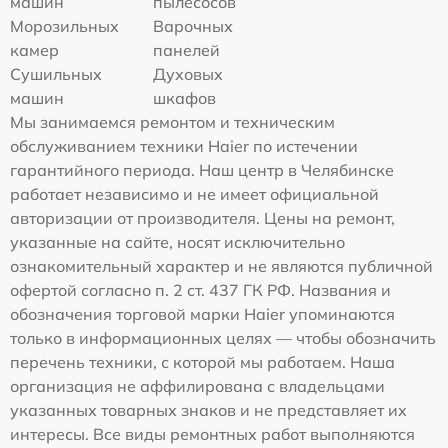
машин
пылесосов
Морозильных
Варочных
камер
панелей
Сушильных
Духовых
машин
шкафов
Мы занимаемся ремонтом и техническим
обслуживанием техники Haier по истечении
гарантийного периода. Наш центр в Челябинске
работает независимо и не имеет официальной
авторизации от производителя. Цены на ремонт,
указанные на сайте, носят исключительно
ознакомительный характер и не являются публичной
офертой согласно п. 2 ст. 437 ГК РФ. Названия и
обозначения торговой марки Haier упоминаются
только в информационных целях — чтобы обозначить
перечень техники, с которой мы работаем. Наша
организация не аффилирована с владельцами
указанных товарных знаков и не представляет их
интересы. Все виды ремонтных работ выполняются