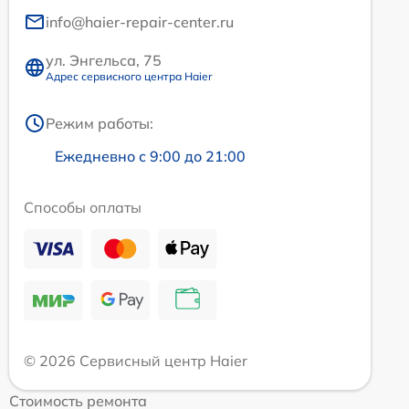
info@haier-repair-center.ru
ул. Энгельса, 75
Адрес сервисного центра Haier
Режим работы:
Ежедневно с 9:00 до 21:00
Способы оплаты
© 2026 Сервисный центр Haier
Стоимость ремонта