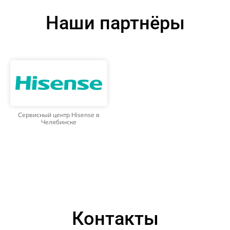
Наши партнёры
Сервисный центр Hisense в
Челябинске
Контакты