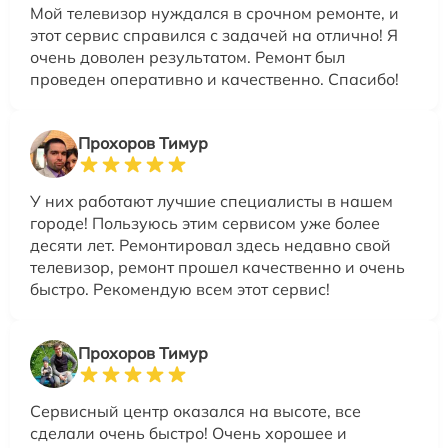
Мой телевизор нуждался в срочном ремонте, и
этот сервис справился с задачей на отлично! Я
очень доволен результатом. Ремонт был
проведен оперативно и качественно. Спасибо!
Прохоров Тимур
У них работают лучшие специалисты в нашем
городе! Пользуюсь этим сервисом уже более
десяти лет. Ремонтировал здесь недавно свой
телевизор, ремонт прошел качественно и очень
быстро. Рекомендую всем этот сервис!
Прохоров Тимур
Сервисный центр оказался на высоте, все
сделали очень быстро! Очень хорошее и