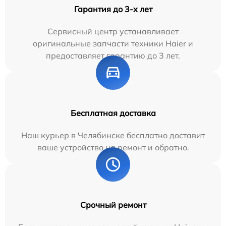
Гарантия до 3-х лет
Сервисный центр устанавливает
оригинальные запчасти техники Haier и
предоставляет гарантию до 3 лет.
Бесплатная доставка
Наш курьер в Челябинске бесплатно доставит
ваше устройство на ремонт и обратно.
Срочный ремонт