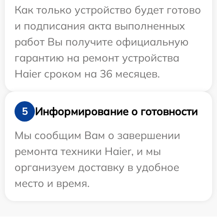
Как только устройство будет готово
и подписания акта выполненных
работ Вы получите официальную
гарантию на ремонт устройства
Haier сроком на 36 месяцев.
Информирование о готовности
5
Мы сообщим Вам о завершении
ремонта техники Haier, и мы
организуем доставку в удобное
место и время.