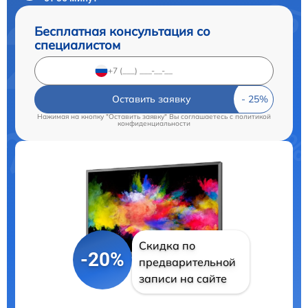
Бесплатная консультация со
специалистом
Оставить заявку
Нажимая на кнопку "Оставить заявку" Вы соглашаетесь c
политикой
конфиденциальности
Скидка по
-20%
предварительной
записи на сайте