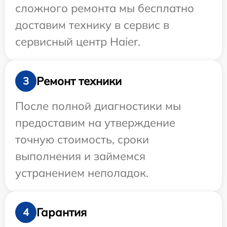
сложного ремонта мы бесплатно
доставим технику в сервис в
сервисный центр Haier.
Ремонт техники
3
После полной диагностики мы
предоставим на утверждение
точную стоимость, сроки
выполнения и займемся
устранением неполадок.
Гарантия
4