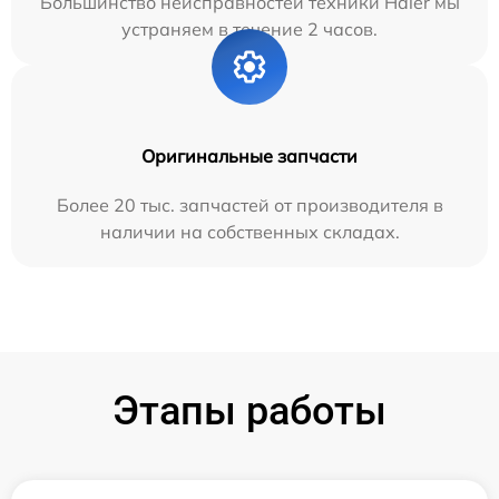
Большинство неисправностей техники Haier мы
устраняем в течение 2 часов.
Оригинальные запчасти
Более 20 тыс. запчастей от производителя в
наличии на собственных складах.
Этапы работы