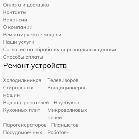
Оплата и доставка
Контакты
Вакансии
О компании
Ремонтируемые модели
Наши услуги
Согласие на обработку персональных данных
Способы оплаты
Ремонт устройств
Холодильников
Телевизоров
Стиральных
Кондиционеров
машин
Водонагревателей
Ноутбуков
Кухонных плит
Микроволновых
печей
Парогенераторов
Планшетов
Посудомоечных
Роботов-